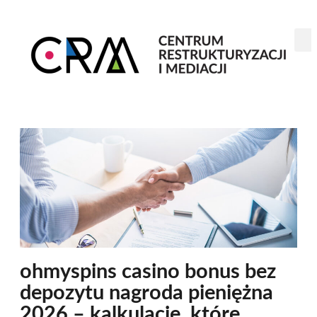
ohmyspins casino bonus bez
depozytu nagroda pieniężna
2026 – kalkulacje, które