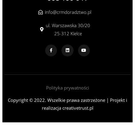
info@crmdoradztwo.pl
ul. Warszawska 30/20
25-312 Kielce
Polityka prywatności
Copyright © 2022. Wszelkie prawa zastrzeżone | Projekt i
realizacja
creativetrust.pl