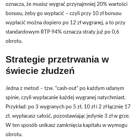
oznacza, że musisz wygrać przynajmniej 20% wartości
bonusu, żeby go wypłacić – czyli przy 10 zł bonusu
wypłacić można dopiero po 12 zł wygranej, a to przy
standardowym RTP 94% oznacza straty już po 0,6
obrotu.
Strategie przetrwania w
świecie złudzeń
Jedna z metod – tzw. “cash‑out” po każdym udanym
spinie, czyli wypłacanie każdej wygranej natychmiast.
Przykład: po 3 wygranych po 5 zł, 10 zł i 2 zł łącznie 17
zł, wypłacasz całość, pozostawiając jedynie 3 zł w grze.
W ten sposób unikasz zamknięcia kapitału w wymogu
obrotu.