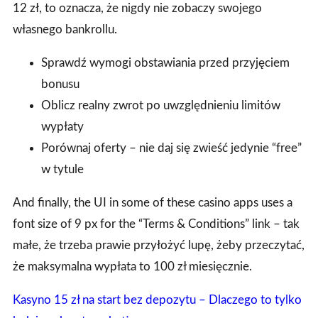
12 zł, to oznacza, że nigdy nie zobaczy swojego
własnego bankrollu.
Sprawdź wymogi obstawiania przed przyjęciem
bonusu
Oblicz realny zwrot po uwzględnieniu limitów
wypłaty
Porównaj oferty – nie daj się zwieść jedynie “free”
w tytule
And finally, the UI in some of these casino apps uses a
font size of 9 px for the “Terms & Conditions” link – tak
małe, że trzeba prawie przyłożyć lupę, żeby przeczytać,
że maksymalna wypłata to 100 zł miesięcznie.
Kasyno 15 zł na start bez depozytu – Dlaczego to tylko