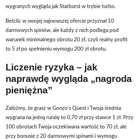
wygranych wygląda jak Starburst w trybie turbo.
Betclic w swojej najnowszej ofercie przyznał 10
darmowych spinów, ale każdy z nich podlega pod
warunek minimalnego obrotu 20 zł, czyli realny profit
to 5 zł po spełnieniu wymogu 200 zł obrotu.
Liczenie ryzyka – jak
naprawdę wygląda „nagroda
pieniężna”
Załóżmy, że grasz w Gonzo’s Quest i Twoja średnia
wygrana na jedną rundę to 0,70 zł przy stawce 1 zł. Przy
100 obrotach Twoja oczekiwana wartość to 70 zł, ale
przy bonusie z 20 darmowymi spinami i wymogu