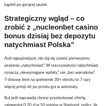
kąpieli po gorącej saunie.
Strategiczny wgląd – co
zrobić z „nucleonbet casino
bonus dzisiaj bez depozytu
natychmiast Polska”
And najważniejsze: nie daj się zwieść pierwszemu
wrażeniu „natychmiast”. W rzeczywistości natychmiast
oznacza „niewymagane wpłaty”, nie „bez warunków”.
7‑dniowy limit na spełnienie 30× obrotu to 7 razy
więcej presji niż po prostu gra w automaty.
But jeśli naprawdę chcesz przetestować ofertę,
zainwestuj 0,20 zł w 50 spinów w Starburst, policz, ile