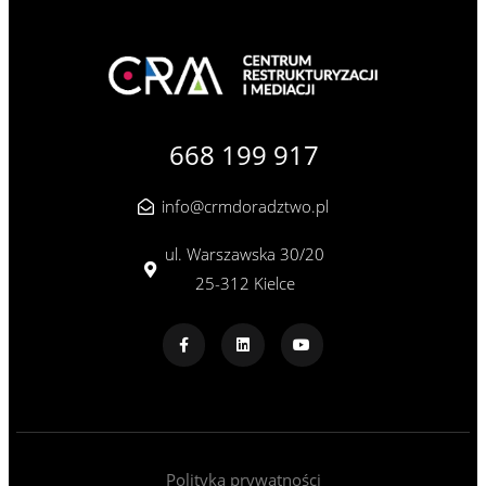
668 199 917
info@crmdoradztwo.pl
ul. Warszawska 30/20
25-312 Kielce
Polityka prywatności