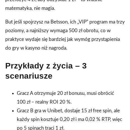
matematyka, nie magia.
But jeśli spojrzysz na Betsson, ich „VIP” program ma trzy
poziomy, a najniższy wymaga 500 zł obrotu, co w
praktyce wydaje się bardziej jak wymóg przystąpienia
do gry w kasyno niż nagroda.
Przykłady z życia – 3
scenariusze
Gracz A otrzymuje 20 zł bonusu, musi obrócić
100 zł – realny ROI 20 %.
Gracz B gra w Unibet, dostaje 15 zł free spin, ale
każdy spin kosztuje 0,20 zł i ma 0,02 % RTP, więc
po 5 spinach traci 1 zł.