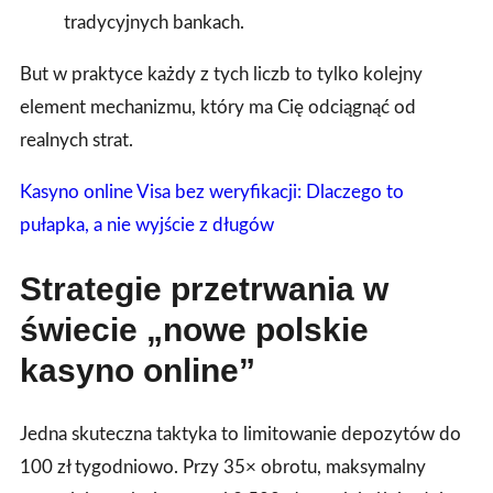
tradycyjnych bankach.
But w praktyce każdy z tych liczb to tylko kolejny
element mechanizmu, który ma Cię odciągnąć od
realnych strat.
Kasyno online Visa bez weryfikacji: Dlaczego to
pułapka, a nie wyjście z długów
Strategie przetrwania w
świecie „nowe polskie
kasyno online”
Jedna skuteczna taktyka to limitowanie depozytów do
100 zł tygodniowo. Przy 35× obrotu, maksymalny