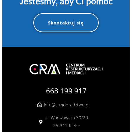
Jesteśmy, aby Ci pomóc
Skontaktuj się
668 199 917
info@crmdoradztwo.pl
ul. Warszawska 30/20
25-312 Kielce