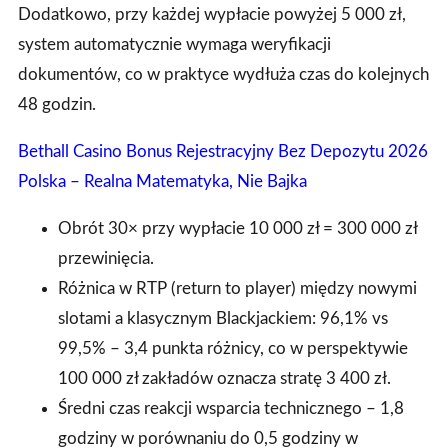
Dodatkowo, przy każdej wypłacie powyżej 5 000 zł,
system automatycznie wymaga weryfikacji
dokumentów, co w praktyce wydłuża czas do kolejnych
48 godzin.
Bethall Casino Bonus Rejestracyjny Bez Depozytu 2026
Polska – Realna Matematyka, Nie Bajka
Obrót 30× przy wypłacie 10 000 zł = 300 000 zł
przewinięcia.
Różnica w RTP (return to player) między nowymi
slotami a klasycznym Blackjackiem: 96,1% vs
99,5% – 3,4 punkta różnicy, co w perspektywie
100 000 zł zakładów oznacza stratę 3 400 zł.
Średni czas reakcji wsparcia technicznego – 1,8
godziny w porównaniu do 0,5 godziny w