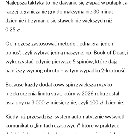
Najlepsza taktyka to nie dawanie się złapać w pułapki, a
raczej ograniczanie gry do maksymalnie 30 minut
dziennie i trzymanie się stawek nie większych niż
0,25 zł.
Or, możesz zastosować metodę „jedna gra, jeden
bonus”, czyli wybrać jedną maszynę, np. Book of Dead, i
wykorzystać jedynie pierwsze 5 spinów, które dają
najniższy wymóg obrotu – w tym wypadku 2‑krotność.
Because każdy dodatkowy spin zwiększa ryzyko
przekroczenia limitu strat, który w 2026 roku został
ustalony na 3 000 zł miesięcznie, czyli 100 zł dziennie.
Kiedy już przesadzisz, system automatycznie wyświetli
komunikat o „limitach czasowych”, które w praktyce