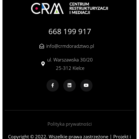
668 199 917
info@crmdoradztwo.pl
ul. Warszawska 30/20
25-312 Kielce
Polityka prywatności
Copyright © 2022. Wszelkie prawa zastrzeżone | Projekt i