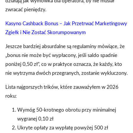
działają jak wymówka dla operatora, by nie musiał
zwracać pieniędzy.
Kasyno Cashback Bonus – Jak Przetrwać Marketingowy
Zgiełk i Nie Zostać Skorumpowanym
Jeszcze bardziej absurdalne są regulaminy mówiące, że
„bonus nie może być wypłacony, jeśli saldo spadnie
poniżej 0,50 zł”, co w praktyce oznacza, że każdy, kto
nie wytrzyma dwóch przegranych, zostanie wykluczony.
Lista najgorszych trików, które zauważyłem w 2026
roku:
Wymóg 50‑krotnego obrotu przy minimalnej
wygranej 0,10 zł
Ukryte opłaty za wypłatę powyżej 500 zł