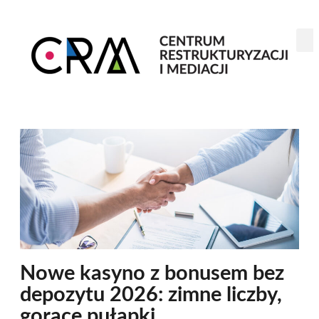
Nowe kasyno z bonusem bez
depozytu 2026: zimne liczby,
gorące pułapki