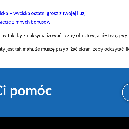
ka – wyciska ostatni grosz z twojej iluzji
wiecie zimnych bonusów
wany tak, by zmaksymalizować liczbę obrotów, a nie twoją wyp
ty jest tak mała, że muszę przybliżać ekran, żeby odczytać, ile
Ci pomóc