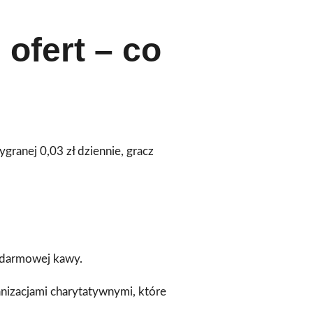
ofert – co
granej 0,03 zł dziennie, gracz
j darmowej kawy.
anizacjami charytatywnymi, które