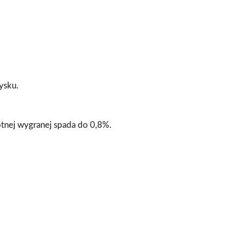
ysku.
krotnej wygranej spada do 0,8%.