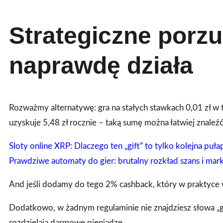
Strategiczne porz
naprawdę działa
Rozważmy alternatywę: gra na stałych stawkach 0,01 zł w t
uzyskuje 5,48 zł rocznie – taką sumę można łatwiej znale
Sloty online XRP: Dlaczego ten „gift” to tylko kolejna puł
Prawdziwe automaty do gier: brutalny rozkład szans i mark
And jeśli dodamy do tego 2% cashback, który w praktyce 
Dodatkowo, w żadnym regulaminie nie znajdziesz słowa „gi
rozdzielają darmowe pieniądze.