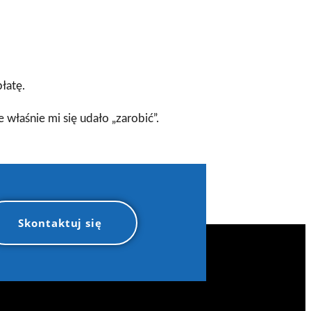
łatę.
 właśnie mi się udało „zarobić”.
Skontaktuj się