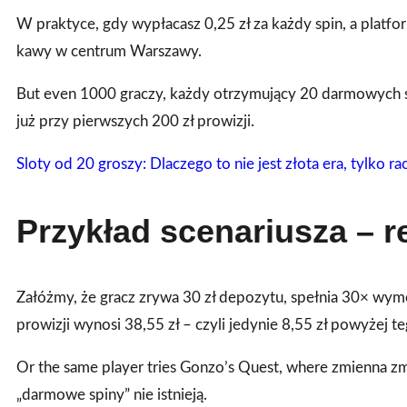
W praktyce, gdy wypłacasz 0,25 zł za każdy spin, a platfo
kawy w centrum Warszawy.
But even 1000 graczy, każdy otrzymujący 20 darmowych spi
już przy pierwszych 200 zł prowizji.
Sloty od 20 groszy: Dlaczego to nie jest złota era, tylko ra
Przykład scenariusza – r
Załóżmy, że gracz zrywa 30 zł depozytu, spełnia 30× wym
prowizji wynosi 38,55 zł – czyli jedynie 8,55 zł powyżej 
Or the same player tries Gonzo’s Quest, where zmienna zm
„darmowe spiny” nie istnieją.