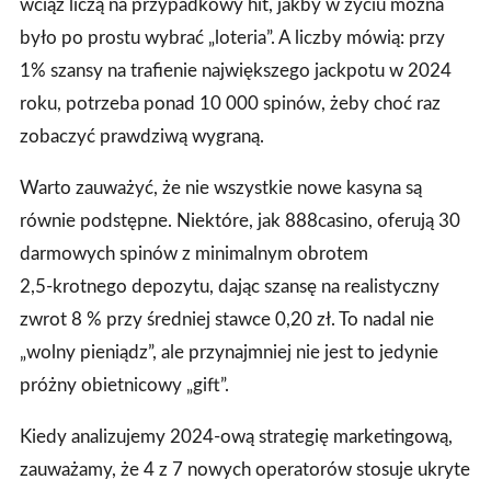
wciąż liczą na przypadkowy hit, jakby w życiu można
było po prostu wybrać „loteria”. A liczby mówią: przy
1% szansy na trafienie największego jackpotu w 2024
roku, potrzeba ponad 10 000 spinów, żeby choć raz
zobaczyć prawdziwą wygraną.
Warto zauważyć, że nie wszystkie nowe kasyna są
równie podstępne. Niektóre, jak 888casino, oferują 30
darmowych spinów z minimalnym obrotem
2,5‑krotnego depozytu, dając szansę na realistyczny
zwrot 8 % przy średniej stawce 0,20 zł. To nadal nie
„wolny pieniądz”, ale przynajmniej nie jest to jedynie
próżny obietnicowy „gift”.
Kiedy analizujemy 2024‑ową strategię marketingową,
zauważamy, że 4 z 7 nowych operatorów stosuje ukryte