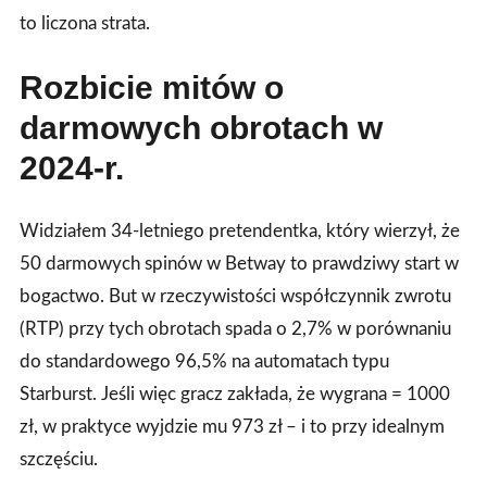
to liczona strata.
Rozbicie mitów o
darmowych obrotach w
2024‑r.
Widziałem 34‑letniego pretendentka, który wierzył, że
50 darmowych spinów w Betway to prawdziwy start w
bogactwo. But w rzeczywistości współczynnik zwrotu
(RTP) przy tych obrotach spada o 2,7% w porównaniu
do standardowego 96,5% na automatach typu
Starburst. Jeśli więc gracz zakłada, że wygrana = 1000
zł, w praktyce wyjdzie mu 973 zł – i to przy idealnym
szczęściu.