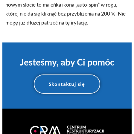
nowym slocie to maleńka ikona „auto‑spin” w rogu,
której nie da się kliknąć bez przybliżenia na 200 %. Nie
mogę już dłużej patrzeć na tę irytację.
Jesteśmy, aby Ci pomóc
Skontaktuj się