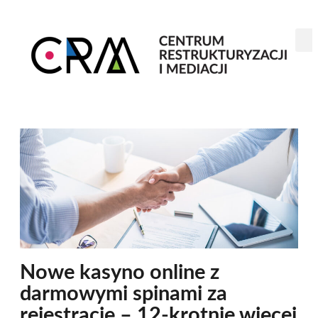
Nowe kasyno online z
darmowymi spinami za
rejestrację – 12‑krotnie więcej