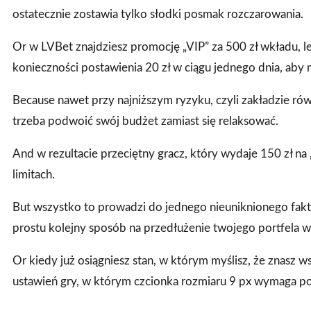
ostatecznie zostawia tylko słodki posmak rozczarowania.
Or w LVBet znajdziesz promocję „VIP” za 500 zł wkładu, 
konieczności postawienia 20 zł w ciągu jednego dnia, aby 
Because nawet przy najniższym ryzyku, czyli zakładzie r
trzeba podwoić swój budżet zamiast się relaksować.
And w rezultacie przeciętny gracz, który wydaje 150 zł na 
limitach.
But wszystko to prowadzi do jednego nieuniknionego faktu
prostu kolejny sposób na przedłużenie twojego portfela w 
Or kiedy już osiągniesz stan, w którym myślisz, że znasz w
ustawień gry, w którym czcionka rozmiaru 9 px wymaga po