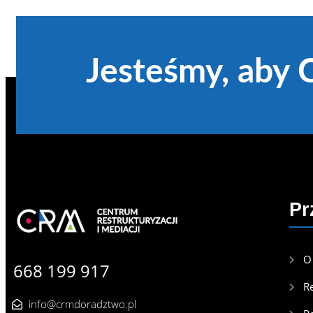
Jesteśmy, aby 
Pr
O
668 199 917
R
info@crmdoradztwo.pl