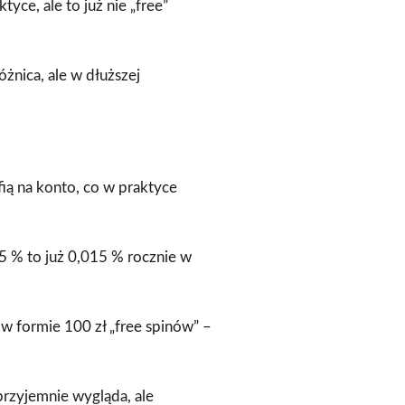
ce, ale to już nie „free”
óżnica, ale w dłuższej
ią na konto, co w praktyce
 5 % to już 0,015 % rocznie w
 w formie 100 zł „free spinów” –
 przyjemnie wygląda, ale