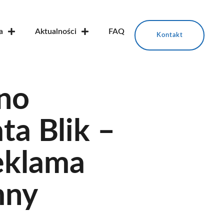
a
Aktualności
FAQ
Kontakt
no
ta Blik –
eklama
mny