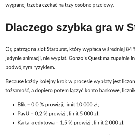
wygranej trzeba czekać na trzy osobne przelewy.
Dlaczego szybka gra w St
Or, patrząc na slot Starburst, który wypłaca w średniej 
jedynie animacji, nie wypłat. Gonzo’s Quest ma zupełnie i
podwójnym ryzykiem.
Because każdy kolejny krok w procesie wypłaty jest liczo
tożsamość, a dopiero potem łączyć konto bankowe, liczni
Blik – 0,0 % prowizji, limit 10 000 zł;
PayU – 0,2 % prowizji, limit 5 000 zł;
Karta kredytowa – 1,5 % prowizji, limit 2 000 zł.