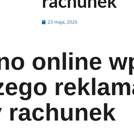
rachunek
23 maja, 2026
o online wp
zego reklam
y rachunek