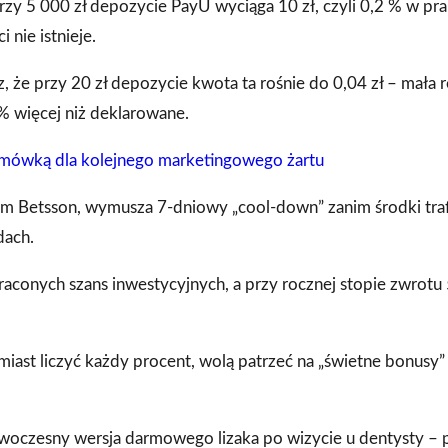
y 5 000 zł depozycie PayU wyciąga 10 zł, czyli 0,2 % w prakty
 nie istnieje.
z, że przy 20 zł depozycie kwota ta rośnie do 0,04 zł – mała r
 % więcej niż deklarowane.
ymówką dla kolejnego marketingowego żartu
m Betsson, wymusza 7‑dniowy „cool‑down” zanim środki traf
dach.
raconych szans inwestycyjnych, a przy rocznej stopie zwrotu
miast liczyć każdy procent, wolą patrzeć na „świetne bonusy”
k nowoczesny wersja darmowego lizaka po wizycie u dentysty –