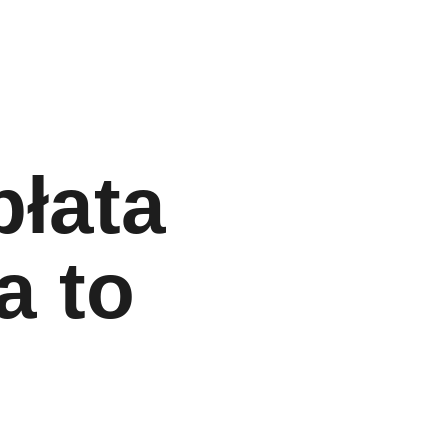
łata
a to