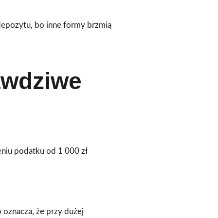
depozytu, bo inne formy brzmią
rawdziwe
eniu podatku od 1 000 zł
o oznacza, że przy dużej