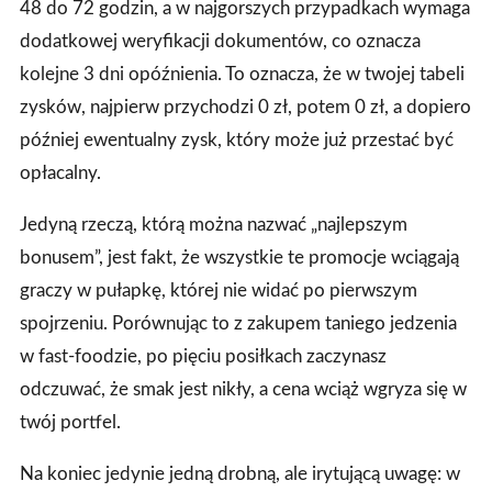
48 do 72 godzin, a w najgorszych przypadkach wymaga
dodatkowej weryfikacji dokumentów, co oznacza
kolejne 3 dni opóźnienia. To oznacza, że w twojej tabeli
zysków, najpierw przychodzi 0 zł, potem 0 zł, a dopiero
później ewentualny zysk, który może już przestać być
opłacalny.
Jedyną rzeczą, którą można nazwać „najlepszym
bonusem”, jest fakt, że wszystkie te promocje wciągają
graczy w pułapkę, której nie widać po pierwszym
spojrzeniu. Porównując to z zakupem taniego jedzenia
w fast‑foodzie, po pięciu posiłkach zaczynasz
odczuwać, że smak jest nikły, a cena wciąż wgryza się w
twój portfel.
Na koniec jedynie jedną drobną, ale irytującą uwagę: w