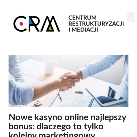
Nowe kasyno online najlepszy
bonus: dlaczego to tylko
kolejny marketingowy