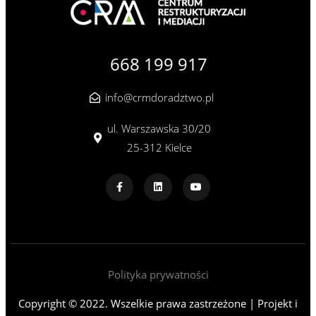
668 199 917
info@crmdoradztwo.pl
ul. Warszawska 30/20
25-312 Kielce
Polityka prywatności
Copyright © 2022. Wszelkie prawa zastrzeżone | Projekt i