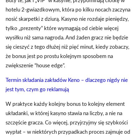
Buty te, jak i „VIP” w kasynie, przypominają ciotkę w
hotelu 2‑gwiazdkowym, która po kilku nocach zaczyna
nosić skarpetki z dziurą. Kasyno nie rozdaje pieniędzy,
tylko „prezenty” które wymagają od ciebie więcej
wysiłku niż sama nagroda. And żaden gracz nie będzie
się cieszyć z tego dłużej niż pięć minut, kiedy zobaczy,
że bonus jest po prostu kolejnym sposobem na
zwiększenie “house edge”.
Termin składania zakładów Keno – dlaczego nigdy nie
jest tym, czym go reklamują
W praktyce każdy kolejny bonus to kolejny element
układanki, w której kasyno stawia na liczby, a nie na
szczęście gracza. Co więcej, przyjrzyjmy się szybkości
wypłat – w niektórych przypadkach proces zajmuje od