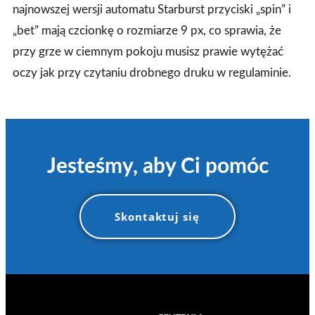
najnowszej wersji automatu Starburst przyciski „spin” i
„bet” mają czcionkę o rozmiarze 9 px, co sprawia, że
przy grze w ciemnym pokoju musisz prawie wytężać
oczy jak przy czytaniu drobnego druku w regulaminie.
Jesteśmy, aby Ci pomóc
Skontaktuj się