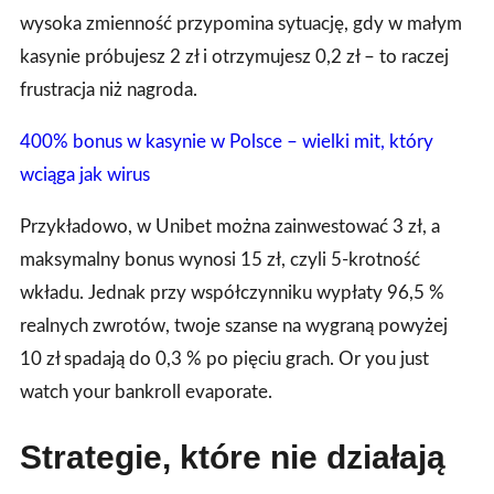
wysoka zmienność przypomina sytuację, gdy w małym
kasynie próbujesz 2 zł i otrzymujesz 0,2 zł – to raczej
frustracja niż nagroda.
400% bonus w kasynie w Polsce – wielki mit, który
wciąga jak wirus
Przykładowo, w Unibet można zainwestować 3 zł, a
maksymalny bonus wynosi 15 zł, czyli 5‑krotność
wkładu. Jednak przy współczynniku wypłaty 96,5 %
realnych zwrotów, twoje szanse na wygraną powyżej
10 zł spadają do 0,3 % po pięciu grach. Or you just
watch your bankroll evaporate.
Strategie, które nie działają