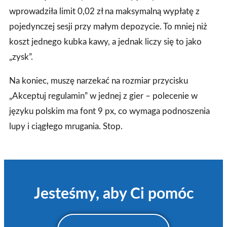
wprowadziła limit 0,02 zł na maksymalną wypłatę z
pojedynczej sesji przy małym depozycie. To mniej niż
koszt jednego kubka kawy, a jednak liczy się to jako
„zysk”.
Na koniec, muszę narzekać na rozmiar przycisku
„Akceptuj regulamin” w jednej z gier – polecenie w
języku polskim ma font 9 px, co wymaga podnoszenia
lupy i ciągłego mrugania. Stop.
Jesteśmy, aby Ci pomóc