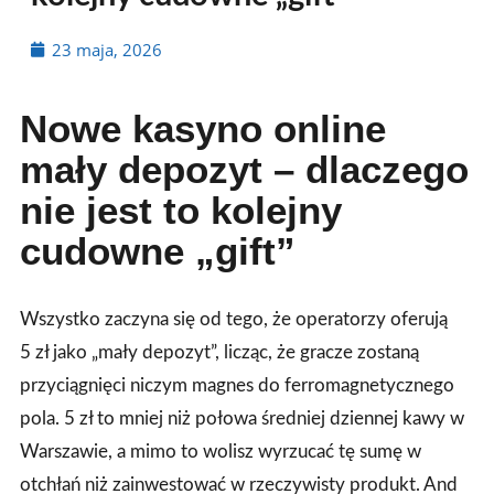
23 maja, 2026
Nowe kasyno online
mały depozyt – dlaczego
nie jest to kolejny
cudowne „gift”
Wszystko zaczyna się od tego, że operatorzy oferują
5 zł jako „mały depozyt”, licząc, że gracze zostaną
przyciągnięci niczym magnes do ferromagnetycznego
pola. 5 zł to mniej niż połowa średniej dziennej kawy w
Warszawie, a mimo to wolisz wyrzucać tę sumę w
otchłań niż zainwestować w rzeczywisty produkt. And