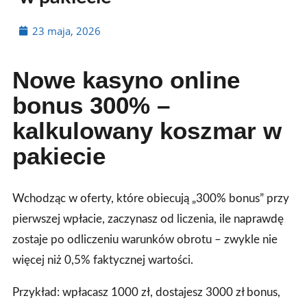
23 maja, 2026
Nowe kasyno online
bonus 300% –
kalkulowany koszmar w
pakiecie
Wchodząc w oferty, które obiecują „300% bonus” przy
pierwszej wpłacie, zaczynasz od liczenia, ile naprawdę
zostaje po odliczeniu warunków obrotu – zwykle nie
więcej niż 0,5% faktycznej wartości.
Przykład: wpłacasz 1000 zł, dostajesz 3000 zł bonus,