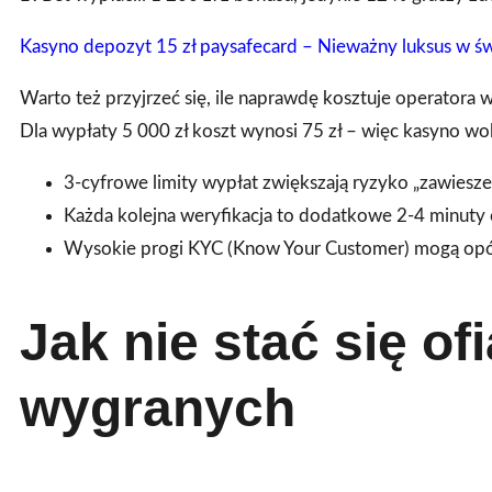
Kasyno depozyt 15 zł paysafecard – Nieważny luksus w ś
Warto też przyjrzeć się, ile naprawdę kosztuje operatora 
Dla wypłaty 5 000 zł koszt wynosi 75 zł – więc kasyno woln
3‑cyfrowe limity wypłat zwiększają ryzyko „zawiesze
Każda kolejna weryfikacja to dodatkowe 2‑4 minuty 
Wysokie progi KYC (Know Your Customer) mogą opóź
Jak nie stać się o
wygranych