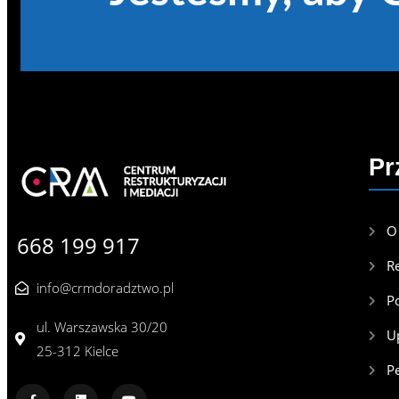
Pr
O
668 199 917
R
info@crmdoradztwo.pl
P
ul. Warszawska 30/20
U
25-312 Kielce
P