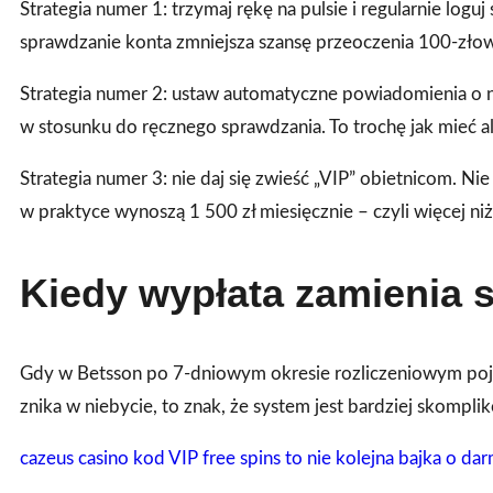
Strategia numer 1: trzymaj rękę na pulsie i regularnie log
sprawdzanie konta zmniejsza szansę przeoczenia 100‑zło
Strategia numer 2: ustaw automatyczne powiadomienia o n
w stosunku do ręcznego sprawdzania. To trochę jak mieć al
Strategia numer 3: nie daj się zwieść „VIP” obietnicom. N
w praktyce wynoszą 1 500 zł miesięcznie – czyli więcej niż
Kiedy wypłata zamienia 
Gdy w Betsson po 7‑dniowym okresie rozliczeniowym poja
znika w niebycie, to znak, że system jest bardziej skompl
cazeus casino kod VIP free spins to nie kolejna bajka o 