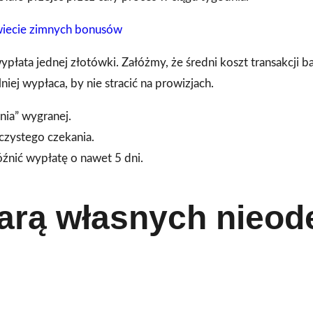
wiecie zimnych bonusów
wypłata jednej złotówki. Załóżmy, że średni koszt transakcji
iej wypłaca, by nie stracić na prowizjach.
nia” wygranej.
czystego czekania.
nić wypłatę o nawet 5 dni.
fiarą własnych nieo