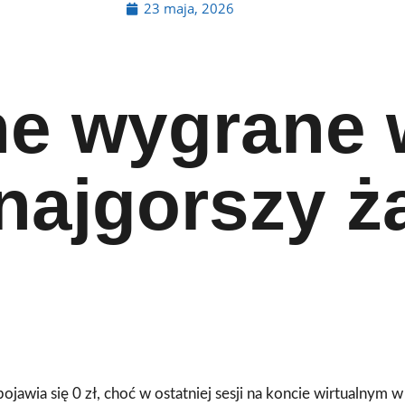
23 maja, 2026
ne wygrane 
najgorszy ż
jawia się 0 zł, choć w ostatniej sesji na koncie wirtualnym w