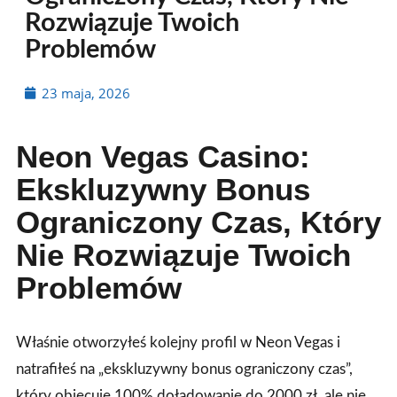
Rozwiązuje Twoich
Problemów
23 maja, 2026
Neon Vegas Casino:
Ekskluzywny Bonus
Ograniczony Czas, Który
Nie Rozwiązuje Twoich
Problemów
Właśnie otworzyłeś kolejny profil w Neon Vegas i
natrafiłeś na „ekskluzywny bonus ograniczony czas”,
który obiecuje 100% doładowanie do 2000 zł, ale nie