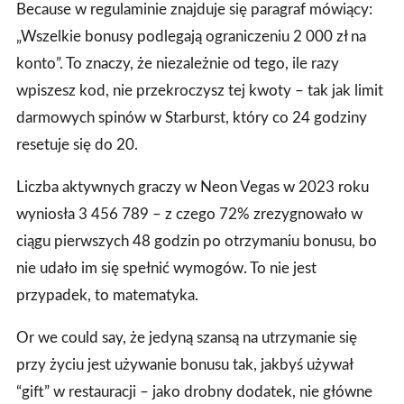
Because w regulaminie znajduje się paragraf mówiący:
„Wszelkie bonusy podlegają ograniczeniu 2 000 zł na
konto”. To znaczy, że niezależnie od tego, ile razy
wpiszesz kod, nie przekroczysz tej kwoty – tak jak limit
darmowych spinów w Starburst, który co 24 godziny
resetuje się do 20.
Liczba aktywnych graczy w Neon Vegas w 2023 roku
wyniosła 3 456 789 – z czego 72% zrezygnowało w
ciągu pierwszych 48 godzin po otrzymaniu bonusu, bo
nie udało im się spełnić wymogów. To nie jest
przypadek, to matematyka.
Or we could say, że jedyną szansą na utrzymanie się
przy życiu jest używanie bonusu tak, jakbyś używał
“gift” w restauracji – jako drobny dodatek, nie główne