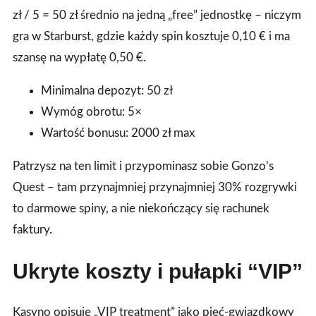
zł / 5 = 50 zł średnio na jedną „free” jednostkę – niczym
gra w Starburst, gdzie każdy spin kosztuje 0,10 € i ma
szansę na wypłatę 0,50 €.
Minimalna depozyt: 50 zł
Wymóg obrotu: 5×
Wartość bonusu: 2000 zł max
Patrzysz na ten limit i przypominasz sobie Gonzo’s
Quest – tam przynajmniej przynajmniej 30% rozgrywki
to darmowe spiny, a nie niekończący się rachunek
faktury.
Ukryte koszty i pułapki “VIP”
Kasyno opisuje „VIP treatment” jako pięć‑gwiazdkowy