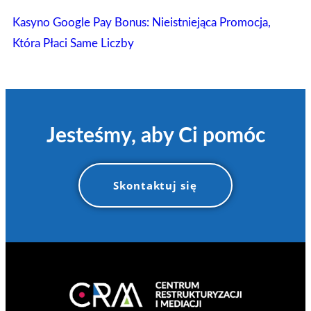
Kasyno Google Pay Bonus: Nieistniejąca Promocja,
Która Płaci Same Liczby
Jesteśmy, aby Ci pomóc
Skontaktuj się