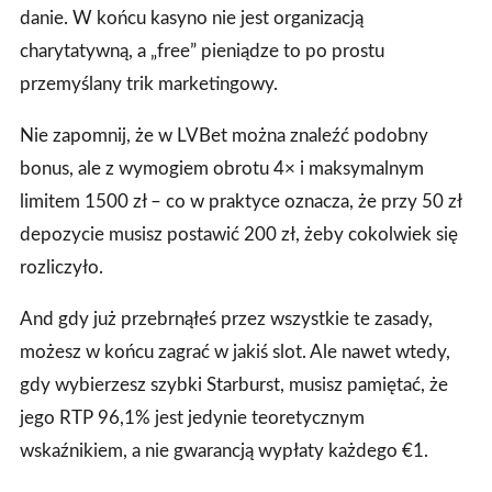
danie. W końcu kasyno nie jest organizacją
charytatywną, a „free” pieniądze to po prostu
przemyślany trik marketingowy.
Nie zapomnij, że w LVBet można znaleźć podobny
bonus, ale z wymogiem obrotu 4× i maksymalnym
limitem 1500 zł – co w praktyce oznacza, że przy 50 zł
depozycie musisz postawić 200 zł, żeby cokolwiek się
rozliczyło.
And gdy już przebrnąłeś przez wszystkie te zasady,
możesz w końcu zagrać w jakiś slot. Ale nawet wtedy,
gdy wybierzesz szybki Starburst, musisz pamiętać, że
jego RTP 96,1% jest jedynie teoretycznym
wskaźnikiem, a nie gwarancją wypłaty każdego €1.