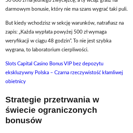
50 000 zł na jednego zwycięzcę, a ty wciąż grasz na
darmowym bonusie, który nie ma szans wygrać taki puli.
But kiedy wchodzisz w sekcję warunków, natrafiasz na
zapis: „Każda wypłata powyżej 500 zł wymaga
weryfikacji w ciągu 48 godzin”. To nie jest szybka
wygrana, to laboratorium cierpliwości.
Slots Capital Casino Bonus VIP bez depozytu
ekskluzywny Polska – Czarna rzeczywistość kłamliwej
obietnicy
Strategie przetrwania w
świecie ograniczonych
bonusów