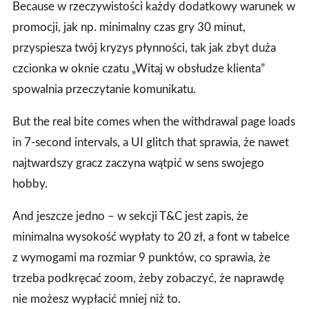
Because w rzeczywistości każdy dodatkowy warunek w
promocji, jak np. minimalny czas gry 30 minut,
przyspiesza twój kryzys płynności, tak jak zbyt duża
czcionka w oknie czatu „Witaj w obsłudze klienta”
spowalnia przeczytanie komunikatu.
But the real bite comes when the withdrawal page loads
in 7‑second intervals, a UI glitch that sprawia, że nawet
najtwardszy gracz zaczyna wątpić w sens swojego
hobby.
And jeszcze jedno – w sekcji T&C jest zapis, że
minimalna wysokość wypłaty to 20 zł, a font w tabelce
z wymogami ma rozmiar 9 punktów, co sprawia, że
trzeba podkręcać zoom, żeby zobaczyć, że naprawdę
nie możesz wypłacić mniej niż to.