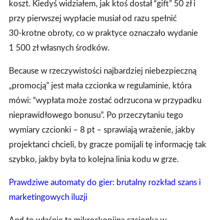
koszt. Kiedyś widziałem, jak ktoś dostał “gift” 50 zł i
przy pierwszej wypłacie musiał od razu spełnić
30‑krotne obroty, co w praktyce oznaczało wydanie
1 500 zł własnych środków.
Because w rzeczywistości najbardziej niebezpieczną
„promocją” jest mała czcionka w regulaminie, która
mówi: “wypłata może zostać odrzucona w przypadku
nieprawidłowego bonusu”. Po przeczytaniu tego
wymiary czcionki – 8 pt – sprawiają wrażenie, jakby
projektanci chcieli, by gracze pomijali tę informację tak
szybko, jakby była to kolejna linia kodu w grze.
Prawdziwe automaty do gier: brutalny rozkład szans i
marketingowych iluzji