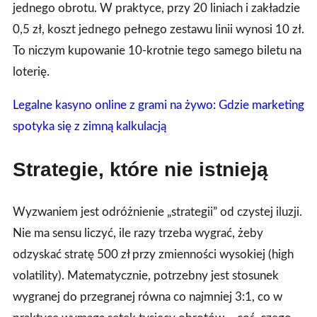
jednego obrotu. W praktyce, przy 20 liniach i zakładzie
0,5 zł, koszt jednego pełnego zestawu linii wynosi 10 zł.
To niczym kupowanie 10‑krotnie tego samego biletu na
loterię.
Legalne kasyno online z grami na żywo: Gdzie marketing
spotyka się z zimną kalkulacją
Strategie, które nie istnieją
Wyzwaniem jest odróżnienie „strategii” od czystej iluzji.
Nie ma sensu liczyć, ile razy trzeba wygrać, żeby
odzyskać stratę 500 zł przy zmienności wysokiej (high
volatility). Matematycznie, potrzebny jest stosunek
wygranej do przegranej równa co najmniej 3:1, co w