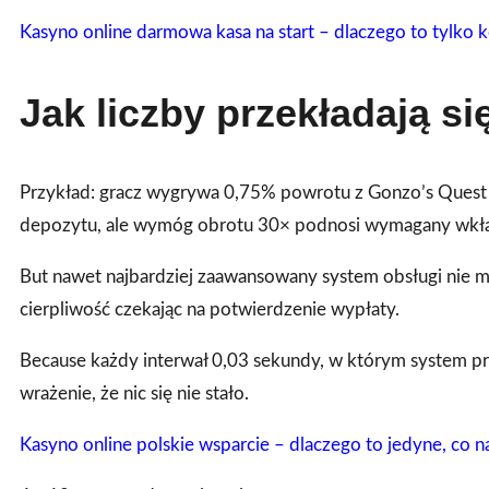
Kasyno online darmowa kasa na start – dlaczego to tylko
Jak liczby przekładają s
Przykład: gracz wygrywa 0,75% powrotu z Gonzo’s Quest p
depozytu, ale wymóg obrotu 30× podnosi wymagany wkład d
But nawet najbardziej zaawansowany system obsługi nie może
cierpliwość czekając na potwierdzenie wypłaty.
Because każdy interwał 0,03 sekundy, w którym system prz
wrażenie, że nic się nie stało.
Kasyno online polskie wsparcie – dlaczego to jedyne, co 