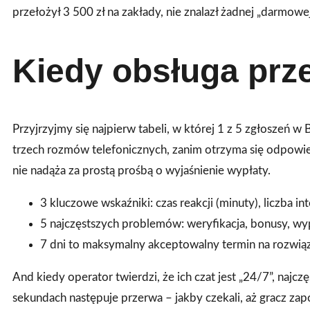
przełożył 3 500 zł na zakłady, nie znalazł żadnej „darmow
Kiedy obsługa prz
Przyjrzyjmy się najpierw tabeli, w której 1 z 5 zgłoszeń
trzech rozmów telefonicznych, zanim otrzyma się odpowi
nie nadąża za prostą prośbą o wyjaśnienie wypłaty.
3 kluczowe wskaźniki: czas reakcji (minuty), liczba inte
5 najczęstszych problemów: weryfikacja, bonusy, wypł
7 dni to maksymalny akceptowalny termin na rozwią
And kiedy operator twierdzi, że ich czat jest „24/7”, na
sekundach następuje przerwa – jakby czekali, aż gracz z