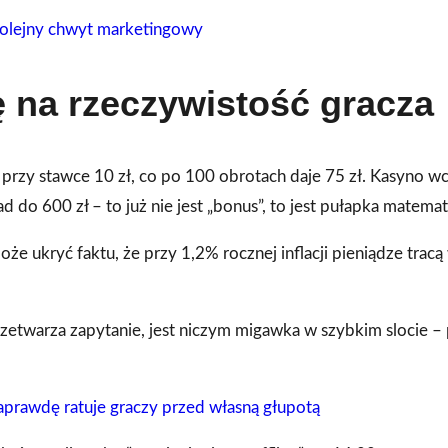
 kolejny chwyt marketingowy
ię na rzeczywistość gracza
rzy stawce 10 zł, co po 100 obrotach daje 75 zł. Kasyno w
o 600 zł – to już nie jest „bonus”, to jest pułapka matemat
 ukryć faktu, że przy 1,2% rocznej inflacji pieniądze tracą 
etwarza zapytanie, jest niczym migawka w szybkim slocie – po
naprawdę ratuje graczy przed własną głupotą