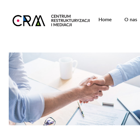
Home
O nas