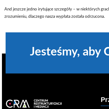
And jeszcze jedno irytujące szczegóły – w niektórych gra
zrozumieniu, dlaczego nasza wypłata została odrzucona.
Jesteśmy, aby 
Pr