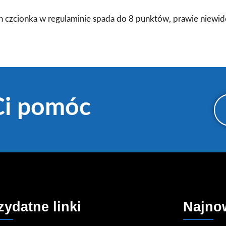
ch czcionka w regulaminie spada do 8 punktów, prawie niewi
Ci pomóc
zydatne linki
Najno