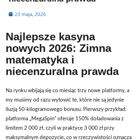
23 maja, 2026
Najlepsze kasyna
nowych 2026: Zimna
matematyka i
niecenzuralna prawda
Na rynku wbijają się co miesiąc trzy nowe platformy, a
my musimy od razu wyłowić te, które nie są jedynie
iluzją 50‑kilogramowego bonusu. Pierwszy przykład:
platforma „MegaSpin” oferuje 150% doładowania z
limitem 2 000 zł, czyli w praktyce 3 000 zł przy
maksymalnym depozycie, co w rzeczywistości oznacza