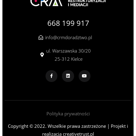
668 199 917
info@crmdoradztwo.pl
ul. Warszawska 30/20
25-312 Kielce
Polityka prywatności
Copyright © 2022. Wszelkie prawa zastrzeżone | Projekt i
realizacja
creativetrust.pl