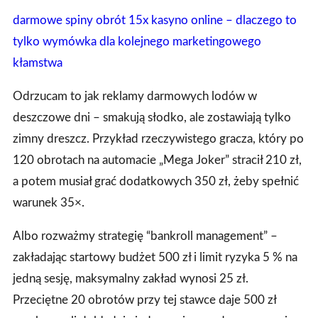
darmowe spiny obrót 15x kasyno online – dlaczego to
tylko wymówka dla kolejnego marketingowego
kłamstwa
Odrzucam to jak reklamy darmowych lodów w
deszczowe dni – smakują słodko, ale zostawiają tylko
zimny dreszcz. Przykład rzeczywistego gracza, który po
120 obrotach na automacie „Mega Joker” stracił 210 zł,
a potem musiał grać dodatkowych 350 zł, żeby spełnić
warunek 35×.
Albo rozważmy strategię “bankroll management” –
zakładając startowy budżet 500 zł i limit ryzyka 5 % na
jedną sesję, maksymalny zakład wynosi 25 zł.
Przeciętne 20 obrotów przy tej stawce daje 500 zł