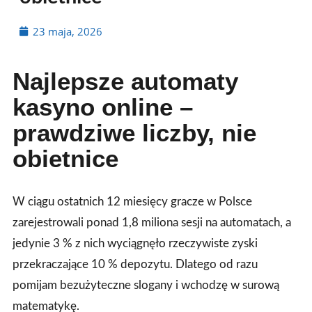
23 maja, 2026
Najlepsze automaty
kasyno online –
prawdziwe liczby, nie
obietnice
W ciągu ostatnich 12 miesięcy gracze w Polsce
zarejestrowali ponad 1,8 miliona sesji na automatach, a
jedynie 3 % z nich wyciągnęło rzeczywiste zyski
przekraczające 10 % depozytu. Dlatego od razu
pomijam bezużyteczne slogany i wchodzę w surową
matematykę.