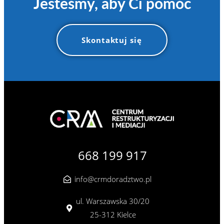
Jesteśmy, aby Ci pomóc
Skontaktuj się
668 199 917
info@crmdoradztwo.pl
ul. Warszawska 30/20
25-312 Kielce