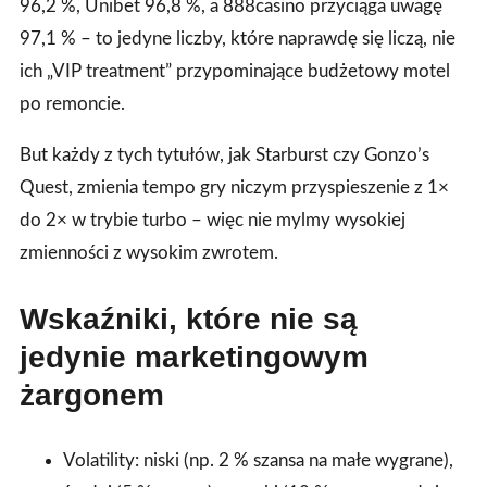
96,2 %, Unibet 96,8 %, a 888casino przyciąga uwagę
97,1 % – to jedyne liczby, które naprawdę się liczą, nie
ich „VIP treatment” przypominające budżetowy motel
po remoncie.
But każdy z tych tytułów, jak Starburst czy Gonzo’s
Quest, zmienia tempo gry niczym przyspieszenie z 1×
do 2× w trybie turbo – więc nie mylmy wysokiej
zmienności z wysokim zwrotem.
Wskaźniki, które nie są
jedynie marketingowym
żargonem
Volatility: niski (np. 2 % szansa na małe wygrane),