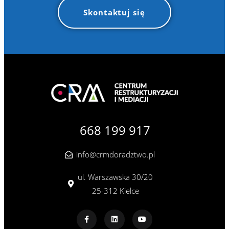
Skontaktuj się
668 199 917
info@crmdoradztwo.pl
ul. Warszawska 30/20
25-312 Kielce