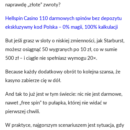
naprawdę „złote” zwroty?
Hellspin Casino 110 darmowych spinów bez depozytu
ekskluzywny kod Polska – 0% magii, 100% kalkulacji
But jeśli grasz w sloty o niskiej zmienności, jak Starburst,
możesz osiągnąć 50 wygranych po 10 zł, co w sumie
500 zł – i ciągle nie spełniasz wymogu 20×.
Because każdy dodatkowy obrót to kolejna szansa, że
kasyno zabierze cię w dół.
And tak to już jest w tym świecie: nic nie jest darmowe,
nawet „free spin” to pułapka, której nie widać w
pierwszej chwili.
W praktyce, najgorszym scenariuszem jest sytuacja, gdy