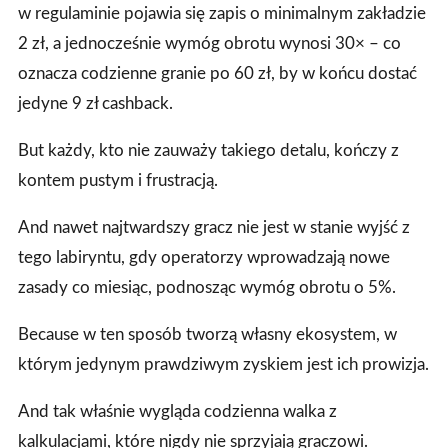
w regulaminie pojawia się zapis o minimalnym zakładzie
2 zł, a jednocześnie wymóg obrotu wynosi 30× – co
oznacza codzienne granie po 60 zł, by w końcu dostać
jedyne 9 zł cashback.
But każdy, kto nie zauważy takiego detalu, kończy z
kontem pustym i frustracją.
And nawet najtwardszy gracz nie jest w stanie wyjść z
tego labiryntu, gdy operatorzy wprowadzają nowe
zasady co miesiąc, podnosząc wymóg obrotu o 5%.
Because w ten sposób tworzą własny ekosystem, w
którym jedynym prawdziwym zyskiem jest ich prowizja.
And tak właśnie wygląda codzienna walka z
kalkulacjami, które nigdy nie sprzyjają graczowi.