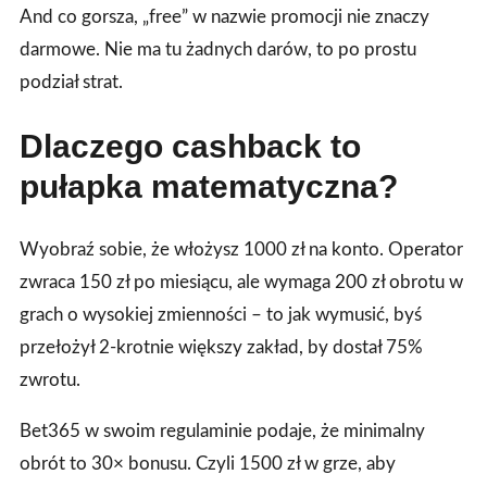
And co gorsza, „free” w nazwie promocji nie znaczy
darmowe. Nie ma tu żadnych darów, to po prostu
podział strat.
Dlaczego cashback to
pułapka matematyczna?
Wyobraź sobie, że włożysz 1000 zł na konto. Operator
zwraca 150 zł po miesiącu, ale wymaga 200 zł obrotu w
grach o wysokiej zmienności – to jak wymusić, byś
przełożył 2‑krotnie większy zakład, by dostał 75%
zwrotu.
Bet365 w swoim regulaminie podaje, że minimalny
obrót to 30× bonusu. Czyli 1500 zł w grze, aby