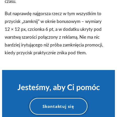
czasu.
But naprawdę najgorsza rzecz w tym wszystkim to
przycisk „zamknij” w oknie bonusowym – wymiary
12 × 12 px, czcionka 6 pt, a w dodatku ukryty pod
warstwą szarości połączony z reklamą. Nie ma nic
bardziej irytującego niż próba zamknięcia promocji,
kiedy przycisk praktycznie znika pod tłem.
Jesteśmy, aby Ci pomóc
Skontaktuj się