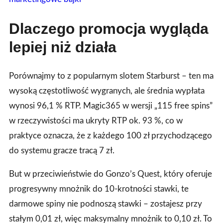
Dlaczego promocja wygląda
lepiej niż działa
Porównajmy to z popularnym slotem Starburst – ten ma
wysoką częstotliwość wygranych, ale średnia wypłata
wynosi 96,1 % RTP. Magic365 w wersji „115 free spins”
w rzeczywistości ma ukryty RTP ok. 93 %, co w
praktyce oznacza, że z każdego 100 zł przychodzącego
do systemu gracze tracą 7 zł.
But w przeciwieństwie do Gonzo’s Quest, który oferuje
progresywny mnożnik do 10‑krotności stawki, te
darmowe spiny nie podnoszą stawki – zostajesz przy
stałym 0,01 zł, więc maksymalny mnożnik to 0,10 zł. To