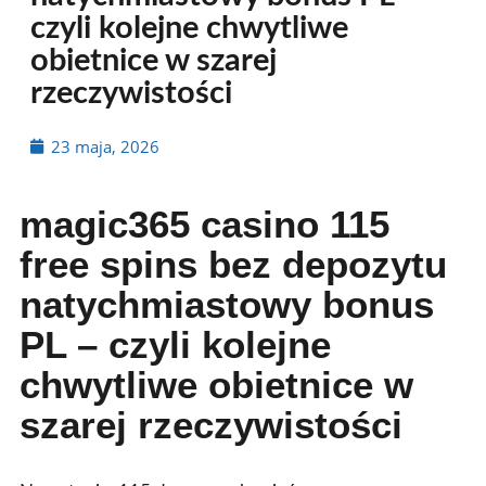
czyli kolejne chwytliwe
obietnice w szarej
rzeczywistości
23 maja, 2026
magic365 casino 115
free spins bez depozytu
natychmiastowy bonus
PL – czyli kolejne
chwytliwe obietnice w
szarej rzeczywistości