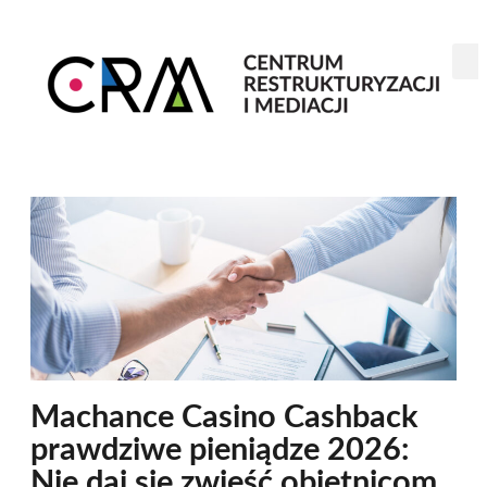
Machance Casino Cashback
prawdziwe pieniądze 2026:
Nie daj się zwieść obietnicom