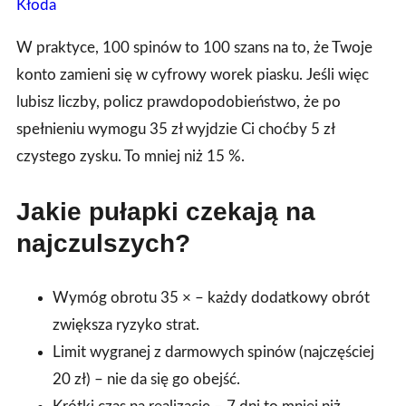
Kłoda
W praktyce, 100 spinów to 100 szans na to, że Twoje
konto zamieni się w cyfrowy worek piasku. Jeśli więc
lubisz liczby, policz prawdopodobieństwo, że po
spełnieniu wymogu 35 zł wyjdzie Ci choćby 5 zł
czystego zysku. To mniej niż 15 %.
Jakie pułapki czekają na
najczulszych?
Wymóg obrotu 35 × – każdy dodatkowy obrót
zwiększa ryzyko strat.
Limit wygranej z darmowych spinów (najczęściej
20 zł) – nie da się go obejść.