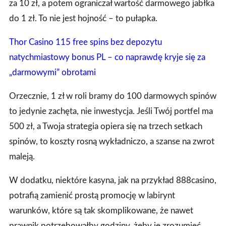
za 10 zł, a potem ograniczał wartość darmowego jabłka
do 1 zł. To nie jest hojność – to pułapka.
Thor Casino 115 free spins bez depozytu
natychmiastowy bonus PL – co naprawdę kryje się za
„darmowymi” obrotami
Orzecznie, 1 zł w roli bramy do 100 darmowych spinów
to jedynie zachęta, nie inwestycja. Jeśli Twój portfel ma
500 zł, a Twoja strategia opiera się na trzech setkach
spinów, to koszty rosną wykładniczo, a szanse na zwrot
maleją.
W dodatku, niektóre kasyna, jak na przykład 888casino,
potrafią zamienić prostą promocję w labirynt
warunków, które są tak skomplikowane, że nawet
prawnik potrzebowałby godziny, żeby je zrozumieć.