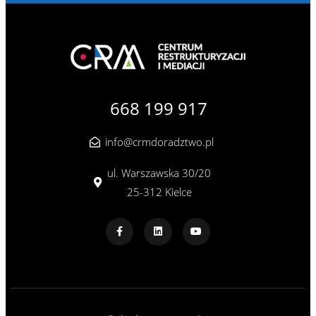
668 199 917
info@crmdoradztwo.pl
ul. Warszawska 30/20
25-312 Kielce