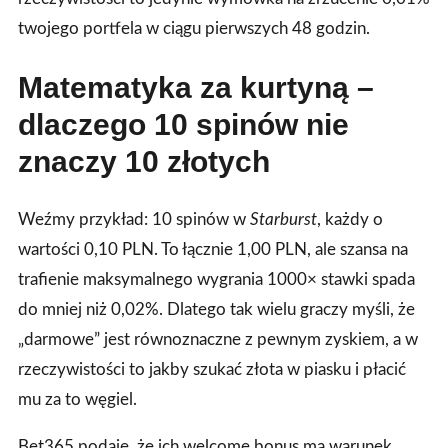
twojego portfela w ciągu pierwszych 48 godzin.
Matematyka za kurtyną –
dlaczego 10 spinów nie
znaczy 10 złotych
Weźmy przykład: 10 spinów w
Starburst
, każdy o
wartości 0,10 PLN. To łącznie 1,00 PLN, ale szansa na
trafienie maksymalnego wygrania 1000× stawki spada
do mniej niż 0,02%. Dlatego tak wielu graczy myśli, że
„darmowe” jest równoznaczne z pewnym zyskiem, a w
rzeczywistości to jakby szukać złota w piasku i płacić
mu za to węgiel.
Bet365 podaje, że ich welcome bonus ma warunek