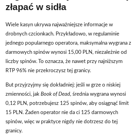
złapać w sidła
Wiele kasyn ukrywa najważniejsze informacje w
drobnych czcionkach. Przykładowo, w regulaminie
jednego popularnego operatora, maksymalna wygrana z
darmowych spinów wynosi 15,00 PLN, niezależnie od
liczby spinów. To oznacza, że nawet przy najniższym
RTP 96% nie przekroczysz tej granicy.
But przyjrzyjmy się dokładniej: jeśli w grze o niskiej
zmienności, jak
Book of Dead
, średnia wygrana wynosi
0,12 PLN, potrzebujesz 125 spinów, aby osiągnąć limit
15 PLN. Żaden operator nie da ci 125 darmowych
spinów, więc w praktyce nigdy nie dotrzesz do tej
granicy.