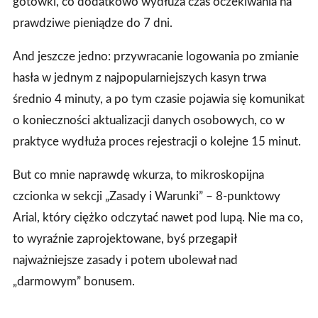
gotówki, co dodatkowo wydłuża czas oczekiwania na
prawdziwe pieniądze do 7 dni.
And jeszcze jedno: przywracanie logowania po zmianie
hasła w jednym z najpopularniejszych kasyn trwa
średnio 4 minuty, a po tym czasie pojawia się komunikat
o konieczności aktualizacji danych osobowych, co w
praktyce wydłuża proces rejestracji o kolejne 15 minut.
But co mnie naprawdę wkurza, to mikroskopijna
czcionka w sekcji „Zasady i Warunki” – 8‑punktowy
Arial, który ciężko odczytać nawet pod lupą. Nie ma co,
to wyraźnie zaprojektowane, byś przegapił
najważniejsze zasady i potem ubolewał nad
„darmowym” bonusem.