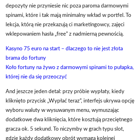
depozyty nie przyniesie nic poza paroma darmowymi
spinami, które i tak mają minimalny wkład w portfel. To
lekcja, którą nie przekazują ci marketingowcy, zajęci
wklepowaniem hasła „free” z nadmierną pewnością.
Kasyno 75 euro na start – dlaczego to nie jest złota
brama do fortuny
Koło fortuny na żywo z darmowymi spinami to pułapka,
której nie da się przeoczyć
And jeszcze jeden detal: przy próbie wypłaty, kiedy
kliknięto przycisk „Wypłać teraz”, interfejs ukrywa opcję
wyboru waluty w wysuwanym menu, wymuszając
dodatkowe dwa kliknięcia, które kosztują przeciętnego
gracza ok. 5 sekund. To niczymby w grach typu slot,
gdzie każdy dodatkowy obrót wymaga kolejnej