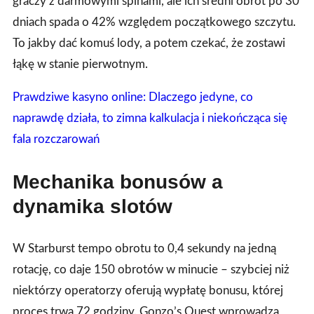
graczy z darmowymi spinami, ale ich średni obrót po 30
dniach spada o 42% względem początkowego szczytu.
To jakby dać komuś lody, a potem czekać, że zostawi
łąkę w stanie pierwotnym.
Prawdziwe kasyno online: Dlaczego jedyne, co
naprawdę działa, to zimna kalkulacja i niekończąca się
fala rozczarowań
Mechanika bonusów a
dynamika slotów
W Starburst tempo obrotu to 0,4 sekundy na jedną
rotację, co daje 150 obrotów w minucie – szybciej niż
niektórzy operatorzy oferują wypłatę bonusu, której
proces trwa 72 godziny. Gonzo’s Quest wprowadza