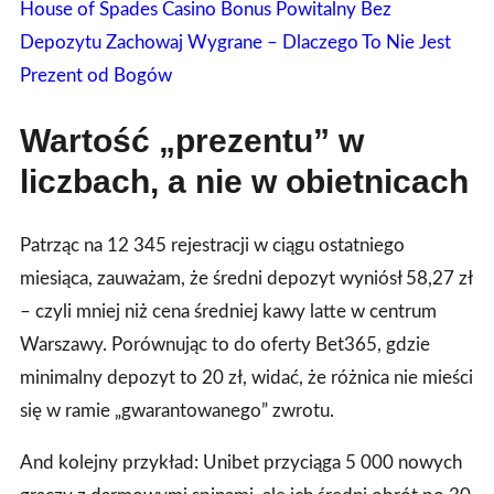
House of Spades Casino Bonus Powitalny Bez
Depozytu Zachowaj Wygrane – Dlaczego To Nie Jest
Prezent od Bogów
Wartość „prezentu” w
liczbach, a nie w obietnicach
Patrząc na 12 345 rejestracji w ciągu ostatniego
miesiąca, zauważam, że średni depozyt wyniósł 58,27 zł
– czyli mniej niż cena średniej kawy latte w centrum
Warszawy. Porównując to do oferty Bet365, gdzie
minimalny depozyt to 20 zł, widać, że różnica nie mieści
się w ramie „gwarantowanego” zwrotu.
And kolejny przykład: Unibet przyciąga 5 000 nowych