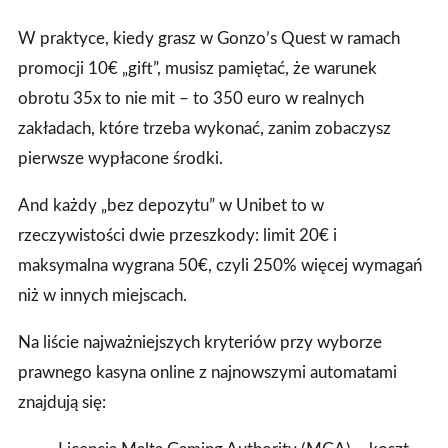
W praktyce, kiedy grasz w Gonzo’s Quest w ramach
promocji 10€ „gift”, musisz pamiętać, że warunek
obrotu 35x to nie mit – to 350 euro w realnych
zakładach, które trzeba wykonać, zanim zobaczysz
pierwsze wypłacone środki.
And każdy „bez depozytu” w Unibet to w
rzeczywistości dwie przeszkody: limit 20€ i
maksymalna wygrana 50€, czyli 250% więcej wymagań
niż w innych miejscach.
Na liście najważniejszych kryteriów przy wyborze
prawnego kasyna online z najnowszymi automatami
znajdują się: