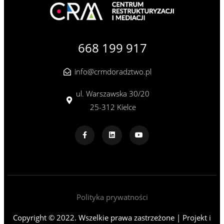
668 199 917
info@crmdoradztwo.pl
ul. Warszawska 30/20
25-312 Kielce
Polityka prywatności
Copyright © 2022. Wszelkie prawa zastrzeżone | Projekt i