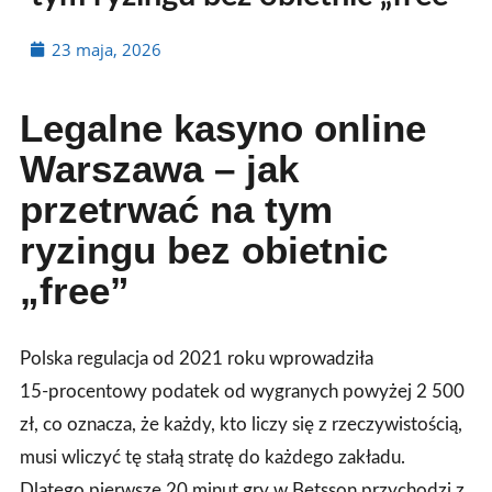
23 maja, 2026
Legalne kasyno online
Warszawa – jak
przetrwać na tym
ryzingu bez obietnic
„free”
Polska regulacja od 2021 roku wprowadziła
15‑procentowy podatek od wygranych powyżej 2 500
zł, co oznacza, że każdy, kto liczy się z rzeczywistością,
musi wliczyć tę stałą stratę do każdego zakładu.
Dlatego pierwsze 20 minut gry w Betsson przychodzi z