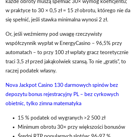
każde obroty muszą spełniać 30× wymóg koeficjentu;
w praktyce to 30 × 0,5 zł = 15 zł obrotu, którego nie da
się spełnić, jeśli stawka minimalna wynosi 2 zł.
Or, jeśli weźmiemy pod uwagę rzeczywisty
współczynnik wypłat w EnergyCasino – 96,5% przy
automatach – to przy 100 zł wpłaty gracz teoretycznie
traci 3,5 zł przed jakąkolwiek szansą. To nie „gratis”, to
raczej podatek własny.
Nova Jackpot Casino 130 darmowych spinów bez
depozytu bonus rejestracyjny PL – bez cyrkowych
obietnic, tylko zimna matematyka
15 % podatek od wygranych >2 500 zł
Minimum obrotu 30× przy większości bonusów
Średni RTP popularnych slotów: 96‑97 %