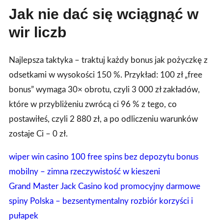
Jak nie dać się wciągnąć w
wir liczb
Najlepsza taktyka – traktuj każdy bonus jak pożyczkę z
odsetkami w wysokości 150 %. Przykład: 100 zł „free
bonus” wymaga 30× obrotu, czyli 3 000 zł zakładów,
które w przybliżeniu zwrócą ci 96 % z tego, co
postawiłeś, czyli 2 880 zł, a po odliczeniu warunków
zostaje Ci – 0 zł.
wiper win casino 100 free spins bez depozytu bonus
mobilny – zimna rzeczywistość w kieszeni
Grand Master Jack Casino kod promocyjny darmowe
spiny Polska – bezsentymentalny rozbiór korzyści i
pułapek