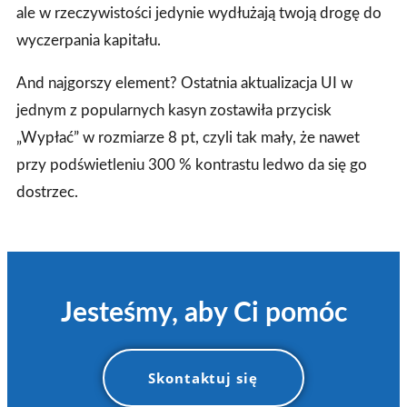
ale w rzeczywistości jedynie wydłużają twoją drogę do
wyczerpania kapitału.
And najgorszy element? Ostatnia aktualizacja UI w
jednym z popularnych kasyn zostawiła przycisk
„Wypłać” w rozmiarze 8 pt, czyli tak mały, że nawet
przy podświetleniu 300 % kontrastu ledwo da się go
dostrzec.
Jesteśmy, aby Ci pomóc
Skontaktuj się