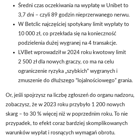
Średni czas oczekiwania na wypłatę w Unibet to
3,7 dni – czyli 89 godzin nieprzerwanego nerwu.
W Betclic najczęściej spotykany limit wypłaty to
10 000 zł, co przekłada się na konieczność
podzielenia dużej wygranej na 4 transakcje.
LVBet wprowadził w 2024 roku kwotowy limit
2 500 zł dla nowych graczy, co ma na celu
ograniczenie ryzyka „szybkich” wygranych i
zmuszenie do dłuższego “lojalnościowego” grania.
Or, jeśli spojrzysz na liczbę zgłoszeń do organu nadzoru,
zobaczysz, że w 2023 roku przybyło 1 200 nowych
skarg – to 30 % więcej niż w poprzednim roku. To nie
przypadek, to efekt coraz bardziej skomplikowanych
warunków wypłat i rosnących wymagań obrotu.