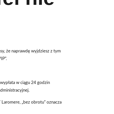
nsy, że naprawdę wyjdziesz z tym
IP”.
e wypłata w ciągu 24 godzin
dministracyjnej.
W Laromere, „bez obrotu” oznacza