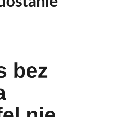
 dostanie
s bez
a
el nie