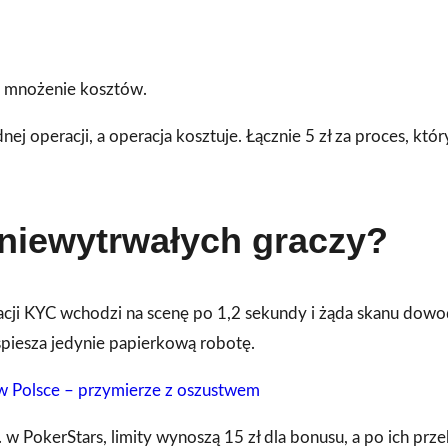
łe mnożenie kosztów.
 operacji, a operacja kosztuje. Łącznie 5 zł za proces, któr
 niewytrwałych graczy?
cji KYC wchodzi na scenę po 1,2 sekundy i żąda skanu dowodu
spiesza jedynie papierkową robotę.
 w Polsce – przymierze z oszustwem
w PokerStars, limity wynoszą 15 zł dla bonusu, a po ich prze