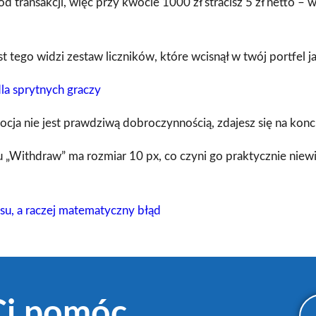
d transakcji, więc przy kwocie 1000 zł stracisz 5 zł netto – 
 tego widzi zestaw liczników, które wcisnął w twój portfel ja
dla sprytnych graczy
ja nie jest prawdziwą dobroczynnością, zdajesz się na koncu
ku „Withdraw” ma rozmiar 10 px, co czyni go praktycznie nie
susu, a raczej matematyczny błąd
Ci pomóc