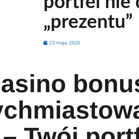
portfel nie
„prezentu”
23 maja, 2026
asino bonu
ychmiastow
– Twój portf