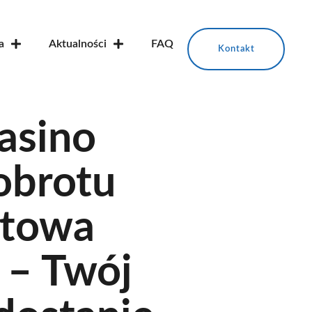
a
Aktualności
FAQ
Kontakt
asino
obrotu
stowa
 – Twój