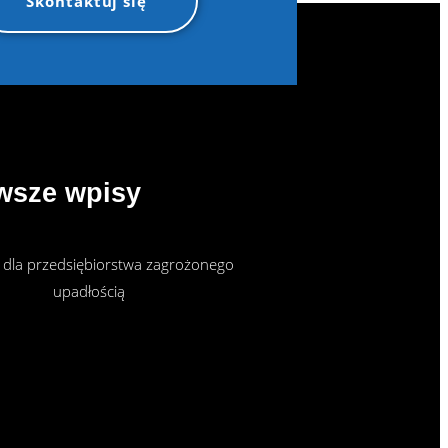
Skontaktuj się
wsze wpisy
 dla przedsiębiorstwa zagrożonego
upadłością