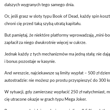
dalszych wygranych tego samego dnia.
Or, jeśli grasz w sloty typu Book of Dead, każdy spin kos
chroni cię przed taką szybą utratą kapitału.
But pamiętaj, że niektóre platformy wprowadzają „mini‑bonus
zapłacił za niego dwukrotnie więcej w cukrze.
Jednak każdy z tych mechanizmów ma jedną stałą: nie dają 
i bonus pozostaje w kasynie.
And wreszcie, najciekawsze są limity wypłat – 500 zł dzie
autostradzie: nie możesz po prostu przyspieszyć do 300 k
W sytuacji, gdy zamierzasz wypłacić 250 zł natychmiast, m
cię utracone okazje w grach typu Mega Joker.