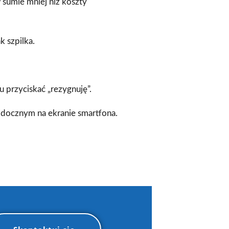
w sumie mniej niż koszty
k szpilka.
 przyciskać „rezygnuję”.
widocznym na ekranie smartfona.