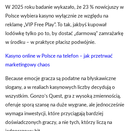
W 2025 roku badanie wykazało, że 23 % nowicjuszy w
Polsce wybiera kasyno wyłącznie ze względu na
reklamę „VIP Free Play”. To tak, jakbyś kupował
lodówkę tylko po to, by dostać „darmową” zamrażarkę
w środku – w praktyce płacisz podwójnie.
Kasyno online w Polsce na telefon – jak przetrwać
marketingowy chaos
Because emocje gracza są podatne na błyskawiczne
slogany, a w realiach kasynowych liczby decydują o
wszystkim. Gonzo’s Quest, gra z wysoką zmiennością,
oferuje sporą szansę na duże wygrane, ale jednocześnie
wymaga inwestycji, które przyciągają bardziej
doświadczonych graczy, a nie tych, którzy liczą na