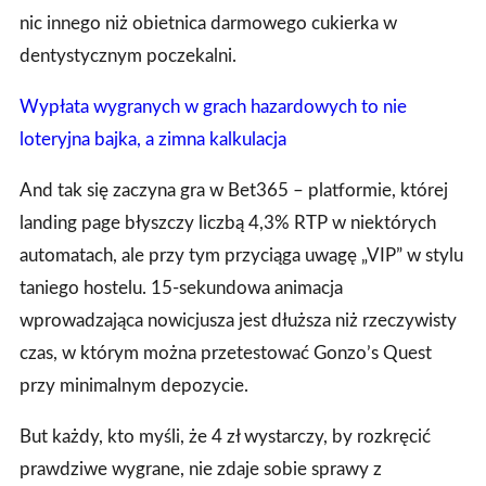
nic innego niż obietnica darmowego cukierka w
dentystycznym poczekalni.
Wypłata wygranych w grach hazardowych to nie
loteryjna bajka, a zimna kalkulacja
And tak się zaczyna gra w Bet365 – platformie, której
landing page błyszczy liczbą 4,3% RTP w niektórych
automatach, ale przy tym przyciąga uwagę „VIP” w stylu
taniego hostelu. 15‑sekundowa animacja
wprowadzająca nowicjusza jest dłuższa niż rzeczywisty
czas, w którym można przetestować Gonzo’s Quest
przy minimalnym depozycie.
But każdy, kto myśli, że 4 zł wystarczy, by rozkręcić
prawdziwe wygrane, nie zdaje sobie sprawy z