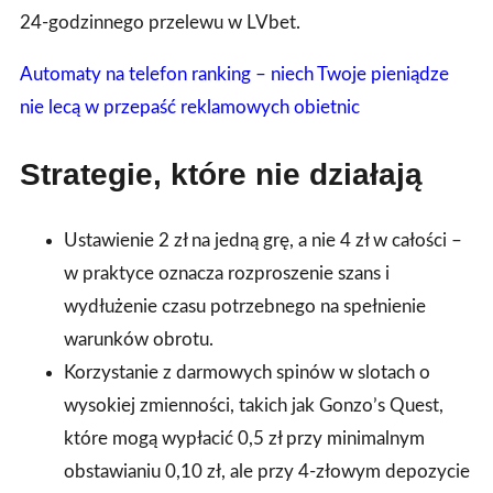
24‑godzinnego przelewu w LVbet.
Automaty na telefon ranking – niech Twoje pieniądze
nie lecą w przepaść reklamowych obietnic
Strategie, które nie działają
Ustawienie 2 zł na jedną grę, a nie 4 zł w całości –
w praktyce oznacza rozproszenie szans i
wydłużenie czasu potrzebnego na spełnienie
warunków obrotu.
Korzystanie z darmowych spinów w slotach o
wysokiej zmienności, takich jak Gonzo’s Quest,
które mogą wypłacić 0,5 zł przy minimalnym
obstawianiu 0,10 zł, ale przy 4‑złowym depozycie