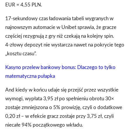
EUR = 4,55 PLN.
17‑sekundowy czas ładowania tabeli wygranych w
najnowszym automacie w Unibet sprawia, że gracze
częściej rezygnują z gry niż czekają na kolejny spin.
4‑złowy depozyt nie wystarcza nawet na pokrycie tego
„kosztu czasu”.
Kasyno przelew bankowy bonus: Dlaczego to tylko
matematyczna pułapka
And kiedy w końcu udaje się przejść przez wszystkie
wymogi, wypłata 3,95 zł po spełnieniu obrotu 30×
zostaje zmniejszona o 5% prowizję, czyli o dodatkowe
0,20 zł – w efekcie gracz zostaje przy 3,75 zł, czyli
niecałe 94% początkowego wkładu.