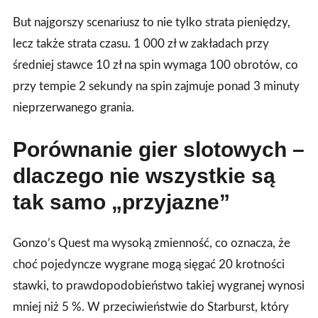
But najgorszy scenariusz to nie tylko strata pieniędzy,
lecz także strata czasu. 1 000 zł w zakładach przy
średniej stawce 10 zł na spin wymaga 100 obrotów, co
przy tempie 2 sekundy na spin zajmuje ponad 3 minuty
nieprzerwanego grania.
Porównanie gier slotowych –
dlaczego nie wszystkie są
tak samo „przyjazne”
Gonzo’s Quest ma wysoką zmienność, co oznacza, że
choć pojedyncze wygrane mogą sięgać 20 krotności
stawki, to prawdopodobieństwo takiej wygranej wynosi
mniej niż 5 %. W przeciwieństwie do Starburst, który