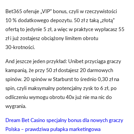
Bet365 oferuje „VIP” bonus, czyli w rzeczywistości
10 % dodatkowego depozytu. 50 zł z taką „złotą”
ofertą to jedynie 5 zł, a więc w praktyce wypłacasz 55
zł i już zostajesz obciążony limitem obrotu
30‑krotności.
And jeszcze jeden przykład: Unibet przyciąga graczy
kampanią, że przy 50 zł dostajesz 20 darmowych
spinów. 20 spinów w Starburst to średnio 0,30 zł na
spin, czyli maksymalny potencjalny zysk to 6 zł, po
odliczeniu wymogu obrotu 40x już nie ma nic do
wygrania.
Dream Bet Casino specjalny bonus dla nowych graczy
Polska – prawdziwa pułapka marketingowa