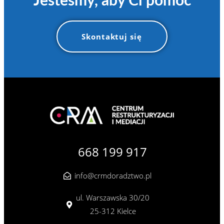
Jesteśmy, aby Ci pomóc
Skontaktuj się
668 199 917
info@crmdoradztwo.pl
ul. Warszawska 30/20
25-312 Kielce