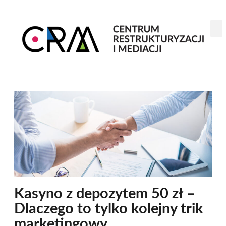
Kasyno z depozytem 50 zł –
Dlaczego to tylko kolejny trik
marketingowy