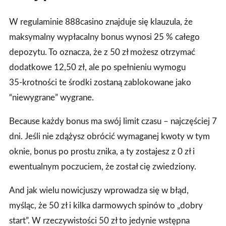
W regulaminie 888casino znajduje się klauzula, że
maksymalny wypłacalny bonus wynosi 25 % całego
depozytu. To oznacza, że z 50 zł możesz otrzymać
dodatkowe 12,50 zł, ale po spełnieniu wymogu
35‑krotności te środki zostaną zablokowane jako
“niewygrane” wygrane.
Because każdy bonus ma swój limit czasu – najczęściej 7
dni. Jeśli nie zdążysz obrócić wymaganej kwoty w tym
oknie, bonus po prostu znika, a ty zostajesz z 0 zł i
ewentualnym poczuciem, że został cię zwiedziony.
And jak wielu nowicjuszy wprowadza się w błąd,
myśląc, że 50 zł i kilka darmowych spinów to „dobry
start”. W rzeczywistości 50 zł to jedynie wstępna