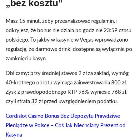
„bez kosztu”
Masz 15 minut, żeby przeanalizować regulamin, i
odkryjesz, że bonus nie działa po godzinie 23:59 czasu
polskiego. To jakby w kasynie w Vegas wprowadzono
regulację, że darmowe drinki dostępne są wyłącznie po
zamknięciu kasyn.
Obliczmy: przy średniej stawce 2 zł za zakład, wymóg
40‑krotnego obrotu wymaga zainwestowania 800 zł.
Zysk z prawdopodobnego RTP 96% wyniesie 768 zł,
czyli strata 32 zł przed uwzględnieniem podatku.
Cordislot Casino Bonus Bez Depozytu Prawdziwe
Pieniądze w Polsce – Coś Jak Niechciany Prezent od
Kasyna