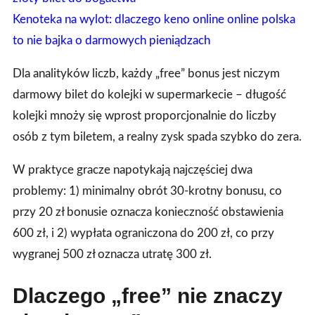
Kenoteka na wylot: dlaczego keno online online polska
to nie bajka o darmowych pieniądzach
Dla analityków liczb, każdy „free” bonus jest niczym
darmowy bilet do kolejki w supermarkecie – długość
kolejki mnoży się wprost proporcjonalnie do liczby
osób z tym biletem, a realny zysk spada szybko do zera.
W praktyce gracze napotykają najczęściej dwa
problemy: 1) minimalny obrót 30‑krotny bonusu, co
przy 20 zł bonusie oznacza konieczność obstawienia
600 zł, i 2) wypłata ograniczona do 200 zł, co przy
wygranej 500 zł oznacza utratę 300 zł.
Dlaczego „free” nie znaczy