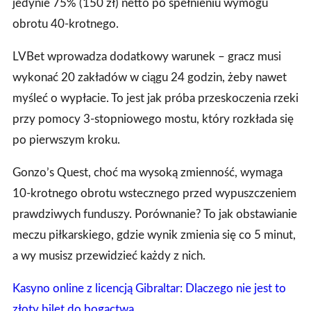
jedynie 75% (150 zł) netto po spełnieniu wymogu
obrotu 40‑krotnego.
LVBet wprowadza dodatkowy warunek – gracz musi
wykonać 20 zakładów w ciągu 24 godzin, żeby nawet
myśleć o wypłacie. To jest jak próba przeskoczenia rzeki
przy pomocy 3‑stopniowego mostu, który rozkłada się
po pierwszym kroku.
Gonzo’s Quest, choć ma wysoką zmienność, wymaga
10‑krotnego obrotu wstecznego przed wypuszczeniem
prawdziwych funduszy. Porównanie? To jak obstawianie
meczu piłkarskiego, gdzie wynik zmienia się co 5 minut,
a wy musisz przewidzieć każdy z nich.
Kasyno online z licencją Gibraltar: Dlaczego nie jest to
złoty bilet do bogactwa