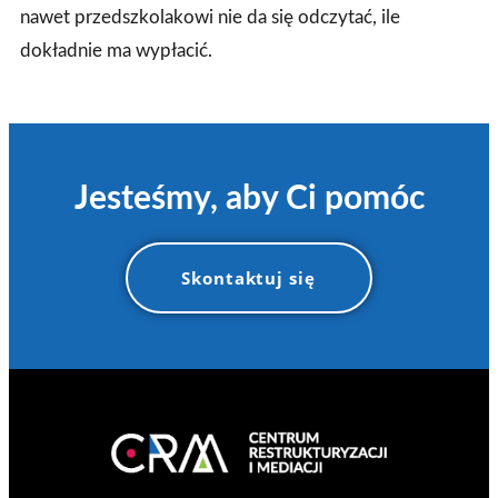
nawet przedszkolakowi nie da się odczytać, ile
dokładnie ma wypłacić.
Jesteśmy, aby Ci pomóc
Skontaktuj się