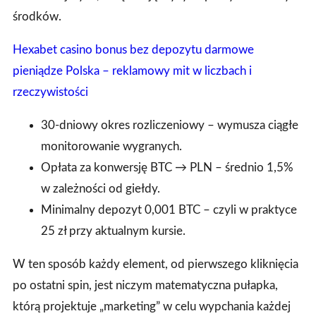
środków.
Hexabet casino bonus bez depozytu darmowe
pieniądze Polska – reklamowy mit w liczbach i
rzeczywistości
30‑dniowy okres rozliczeniowy – wymusza ciągłe
monitorowanie wygranych.
Opłata za konwersję BTC → PLN – średnio 1,5%
w zależności od giełdy.
Minimalny depozyt 0,001 BTC – czyli w praktyce
25 zł przy aktualnym kursie.
W ten sposób każdy element, od pierwszego kliknięcia
po ostatni spin, jest niczym matematyczna pułapka,
którą projektuje „marketing” w celu wypchania każdej