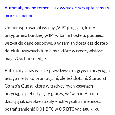
Automaty online tether – jak wyłudzić szczyptę sensu w
morzu obietnic
Unibet wprowadził własny „VIP” program, który
przypomina bardziej „VIP” w tanim hostelu: podajesz
wszystkie dane osobowe, a w zamian dostajesz dostęp
do ekskluzywnych turniejów, które w rzeczywistości
mają 70% house edge.
But każdy z nas wie, że prawdziwa rozgrywka przyciąga
uwagę nie tylko promocjami, ale też slotami. Starburst i
Gonzo’s Quest, które w tradycyjnych kasynach
przyciągają setki tysięcy graczy, w świecie Bitcoin
działają jak szybkie strzały – ich wysoka zmienność
potrafi zamienić 0,01 BTC w 0,5 BTC w ciągu kilku