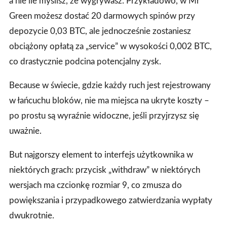
a nie ile myślisz, że wygrywasz. Przykładowo, w Mr
Green możesz dostać 20 darmowych spinów przy
depozycie 0,03 BTC, ale jednocześnie zostaniesz
obciążony opłatą za „service” w wysokości 0,002 BTC,
co drastycznie podcina potencjalny zysk.
Because w świecie, gdzie każdy ruch jest rejestrowany
w łańcuchu bloków, nie ma miejsca na ukryte koszty –
po prostu są wyraźnie widoczne, jeśli przyjrzysz się
uważnie.
But najgorszy element to interfejs użytkownika w
niektórych grach: przycisk „withdraw” w niektórych
wersjach ma czcionkę rozmiar 9, co zmusza do
powiększania i przypadkowego zatwierdzania wypłaty
dwukrotnie.