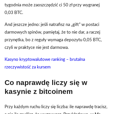
tygodnia może zaoszczędzić ci 50 zł przy wygranej
0,03 BTC.
And jeszcze jedno: jeśli natrafisz na „gift” w postaci
darmowych spinów, pamiętaj, że to nie dar, a raczej
przynętka, bo z reguły wymaga depozytu 0,05 BTC,
czyli w praktyce nie jest darmowa.
Kasyno kryptowalutowe ranking – brutalna
rzeczywistość za kursem
Co naprawdę liczy się w
kasynie z bitcoinem
Przy każdym ruchu liczy się liczba: ile naprawdę tracisz,