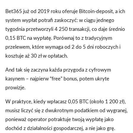
Bet365 już od 2019 roku oferuje Bitcoin‑deposit, a ich
system wypłat potrafi zaskoczyć: w ciągu jednego
tygodnia przetworzyli 4 250 transakcji, co daje średnio
0,15 BTC na wypłatę. Porównaj to z tradycyjnym
przelewem, które wymaga od 2 do 5 dni roboczych i
kosztuje aż 30 zł w opłatach.
And tak się zaczyna każda przygoda z cyfrowym
kasynem – najpierw “free” bonus, potem ukryte
prowizje.
W praktyce, kiedy wpłacasz 0,05 BTC (około 1 200 zł),
musisz liczyć się z dwukrotnym podatkiem od wygranej,
ponieważ operator potraktuje twoją wypłatę jako
dochód z działalności gospodarczej, a nie jako grę.