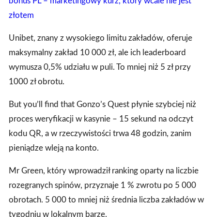
bonus PL – marketingowy kurz, który wcale nie jest
złotem
Unibet, znany z wysokiego limitu zakładów, oferuje
maksymalny zakład 10 000 zł, ale ich leaderboard
wymusza 0,5% udziału w puli. To mniej niż 5 zł przy
1000 zł obrotu.
But you’ll find that Gonzo’s Quest płynie szybciej niż
proces weryfikacji w kasynie – 15 sekund na odczyt
kodu QR, a w rzeczywistości trwa 48 godzin, zanim
pieniądze wleją na konto.
Mr Green, który wprowadził ranking oparty na liczbie
rozegranych spinów, przyznaje 1 % zwrotu po 5 000
obrotach. 5 000 to mniej niż średnia liczba zakładów w
tygodniu w lokalnym barze.