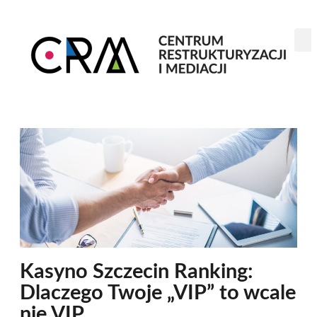
Kasyno Szczecin Ranking:
Dlaczego Twoje „VIP” to wcale
nie VIP