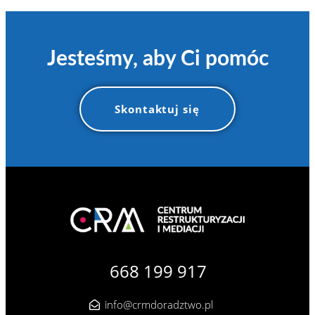
Jesteśmy, aby Ci pomóc
Skontaktuj się
668 199 917
info@crmdoradztwo.pl