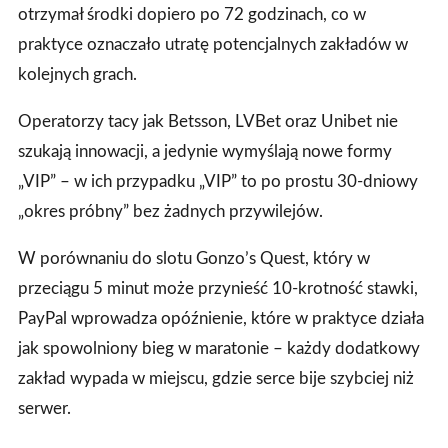
otrzymał środki dopiero po 72 godzinach, co w
praktyce oznaczało utratę potencjalnych zakładów w
kolejnych grach.
Operatorzy tacy jak Betsson, LVBet oraz Unibet nie
szukają innowacji, a jedynie wymyślają nowe formy
„VIP” – w ich przypadku „VIP” to po prostu 30‑dniowy
„okres próbny” bez żadnych przywilejów.
W porównaniu do slotu Gonzo’s Quest, który w
przeciągu 5 minut może przynieść 10‑krotność stawki,
PayPal wprowadza opóźnienie, które w praktyce działa
jak spowolniony bieg w maratonie – każdy dodatkowy
zakład wypada w miejscu, gdzie serce bije szybciej niż
serwer.