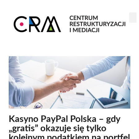
Kasyno PayPal Polska – gdy
„gratis” okazuje się tylko
kolejnym podatkiem na portfel