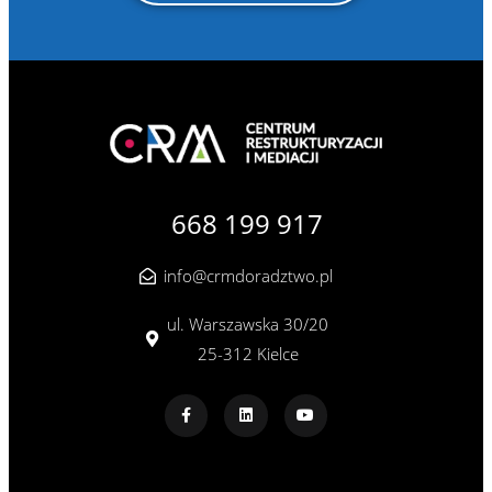
668 199 917
info@crmdoradztwo.pl
ul. Warszawska 30/20
25-312 Kielce