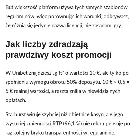
But większość platform używa tych samych szablonów
regulaminów, więc porównując ich warunki, odkrywasz,
że różnią się jedynie nazwą licencji, nie zasadami gry.
Jak liczby zdradzają
prawdziwy koszt promocji
W Unibet znajdziesz „gift” o wartości 10 €, ale tylko po
spełnieniu wymogu obrotu 50% depozytu. 10 € × 0,5 =
5 € realnej wartości, a reszta znika w niewidzialnych
opłatach.
Starburst wiruje szybciej niż obietnice kasyn, ale jego
wysokiej zmienności RTP (96,1 %) nie rekompensuje po
raz kolejny braku transparentności w regulaminie.