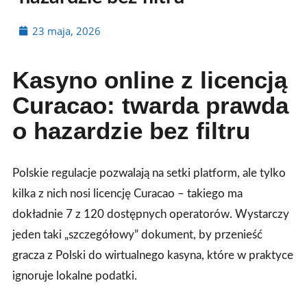
23 maja, 2026
Kasyno online z licencją
Curacao: twarda prawda
o hazardzie bez filtru
Polskie regulacje pozwalają na setki platform, ale tylko
kilka z nich nosi licencję Curacao – takiego ma
dokładnie 7 z 120 dostępnych operatorów. Wystarczy
jeden taki „szczegółowy” dokument, by przenieść
gracza z Polski do wirtualnego kasyna, które w praktyce
ignoruje lokalne podatki.