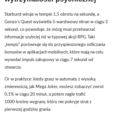
Starburst wiruje w tempie 1,5 obrotu na sekundę, a
Gonzo’s Quest wyświetla 5‑warstwowy ekran w ciągu 3
sekund, co powoduje, że mózg musi przetwarzać
informacje szybciej niż w typowej akcji RPG. Taki
„tempo” porównuje się do przyspieszonego odliczania
bonusów w aplikacjach mobilnych, które mają na celu
wywołać impuls zakupowy w ciągu 7 sekund od
otwarcia.
Or w praktyce: kiedy grasz w automaty z wysoką
zmiennością, jak Mega Joker, możesz zobaczyć zwrot
0,1% w ciągu 20 minut, a potem nagle trafić
1000‑krotny wygrany, który nie pokryje strat z
pierwszej godziny grania.