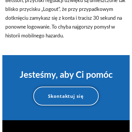
Betsson, przyciski regulacji dźwięku są umieszczone tak
blisko przycisku „Logout”, że przy przypadkowym
dotknięciu zamykasz się z konta i tracisz 30 sekund na
ponowne logowanie. To chyba najgorszy pomysł w
historii mobilnego hazardu.
Jesteśmy, aby Ci pomóc
Skontaktuj się