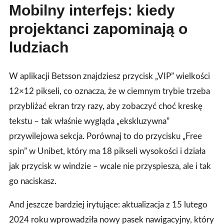
Mobilny interfejs: kiedy
projektanci zapominają o
ludziach
W aplikacji Betsson znajdziesz przycisk „VIP” wielkości
12×12 pikseli, co oznacza, że w ciemnym trybie trzeba
przybliżać ekran trzy razy, aby zobaczyć choć kreskę
tekstu – tak właśnie wygląda „ekskluzywna”
przywilejowa sekcja. Porównaj to do przycisku „Free
spin” w Unibet, który ma 18 pikseli wysokości i działa
jak przycisk w windzie – wcale nie przyspiesza, ale i tak
go naciskasz.
And jeszcze bardziej irytujące: aktualizacja z 15 lutego
2024 roku wprowadziła nowy pasek nawigacyjny, który