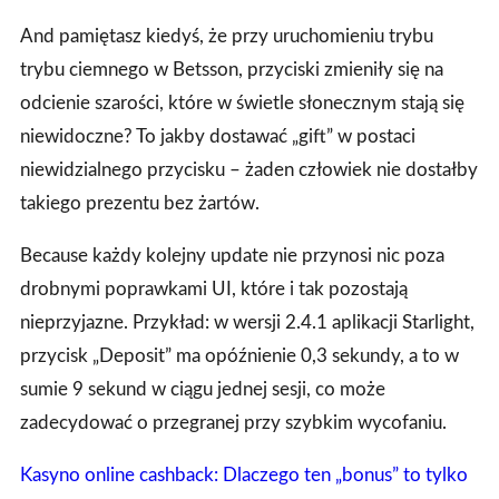
And pamiętasz kiedyś, że przy uruchomieniu trybu
trybu ciemnego w Betsson, przyciski zmieniły się na
odcienie szarości, które w świetle słonecznym stają się
niewidoczne? To jakby dostawać „gift” w postaci
niewidzialnego przycisku – żaden człowiek nie dostałby
takiego prezentu bez żartów.
Because każdy kolejny update nie przynosi nic poza
drobnymi poprawkami UI, które i tak pozostają
nieprzyjazne. Przykład: w wersji 2.4.1 aplikacji Starlight,
przycisk „Deposit” ma opóźnienie 0,3 sekundy, a to w
sumie 9 sekund w ciągu jednej sesji, co może
zadecydować o przegranej przy szybkim wycofaniu.
Kasyno online cashback: Dlaczego ten „bonus” to tylko