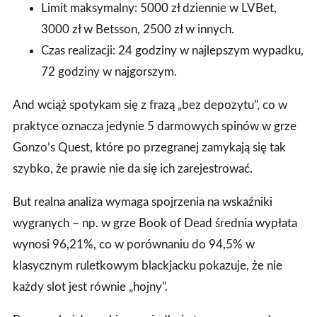
Limit maksymalny: 5000 zł dziennie w LVBet,
3000 zł w Betsson, 2500 zł w innych.
Czas realizacji: 24 godziny w najlepszym wypadku,
72 godziny w najgorszym.
And wciąż spotykam się z frazą „bez depozytu”, co w
praktyce oznacza jedynie 5 darmowych spinów w grze
Gonzo’s Quest, które po przegranej zamykają się tak
szybko, że prawie nie da się ich zarejestrować.
But realna analiza wymaga spojrzenia na wskaźniki
wygranych – np. w grze Book of Dead średnia wypłata
wynosi 96,21%, co w porównaniu do 94,5% w
klasycznym ruletkowym blackjacku pokazuje, że nie
każdy slot jest równie „hojny”.