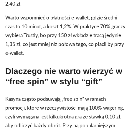
2,40 zł.
Warto wspomnieć o płatności e-wallet, gdzie średni
czas to 10 minut, a koszt 1,2%. W praktyce 70% graczy
wybiera Trustly, bo przy 150 zł wkładzie tracą jedynie
1,35 zł, co jest mniej niż połowa tego, co płaciliby przy
e-wallet.
Dlaczego nie warto wierzyć w
“free spin” w stylu “gift”
Kasyna często podsuwają „free spin” w ramach
promocji, które w rzeczywistości mają 100% wagering,
czyli wymagana jest kilkukrotna gra ze stawką 0,10 zł,
aby odliczyć każdy obrót. Przy najpopularniejszym