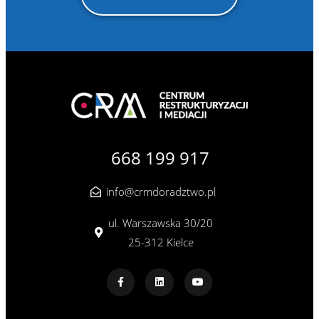
668 199 917
info@crmdoradztwo.pl
ul. Warszawska 30/20
25-312 Kielce