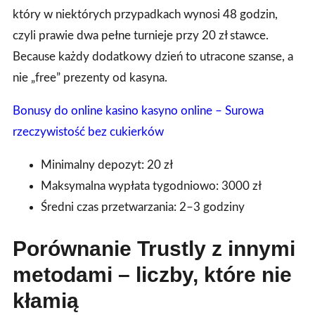
który w niektórych przypadkach wynosi 48 godzin,
czyli prawie dwa pełne turnieje przy 20 zł stawce.
Because każdy dodatkowy dzień to utracone szanse, a
nie „free” prezenty od kasyna.
Bonusy do online kasino kasyno online – Surowa
rzeczywistość bez cukierków
Minimalny depozyt: 20 zł
Maksymalna wypłata tygodniowo: 3000 zł
Średni czas przetwarzania: 2–3 godziny
Porównanie Trustly z innymi
metodami – liczby, które nie
kłamią