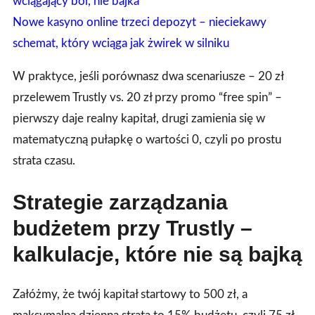
wciągający ból, nie bajka
Nowe kasyno online trzeci depozyt – nieciekawy
schemat, który wciąga jak żwirek w silniku
W praktyce, jeśli porównasz dwa scenariusze – 20 zł
przelewem Trustly vs. 20 zł przy promo “free spin” –
pierwszy daje realny kapitał, drugi zamienia się w
matematyczną pułapkę o wartości 0, czyli po prostu
strata czasu.
Strategie zarządzania
budżetem przy Trustly –
kalkulacje, które nie są bajką
Załóżmy, że twój kapitał startowy to 500 zł, a