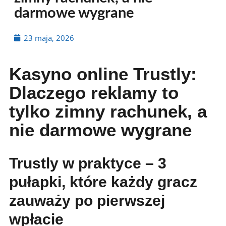
darmowe wygrane
23 maja, 2026
Kasyno online Trustly:
Dlaczego reklamy to
tylko zimny rachunek, a
nie darmowe wygrane
Trustly w praktyce – 3
pułapki, które każdy gracz
zauważy po pierwszej
wpłacie