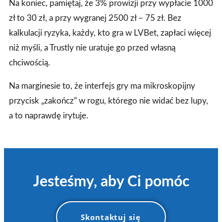
Na koniec, pamiętaj, że 3% prowizji przy wypłacie 1000
zł to 30 zł, a przy wygranej 2500 zł – 75 zł. Bez
kalkulacji ryzyka, każdy, kto gra w LVBet, zapłaci więcej
niż myśli, a Trustly nie uratuje go przed własną
chciwością.
Na marginesie to, że interfejs gry ma mikroskopijny
przycisk „zakończ” w rogu, którego nie widać bez lupy,
a to naprawdę irytuje.
Jesteśmy, aby Ci pomóc
Skontaktuj się