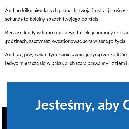
And po kilku nieudanych próbach, twoja frustracja rośnie
sekunda to kolejny spadek twojego portfela.
Because kiedy w końcu dotrzesz do sekcji pomocy i zoba
godzinach, zaczynasz kwestionować sens własnego życia.
And tak, przy całym tym zamieszaniu, jedyną rzeczą, której
ledwo mieszczą się w palcu, a ich szara barwa myli z tłem 
Jesteśmy, aby 