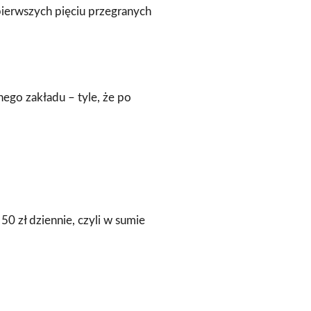
pierwszych pięciu przegranych
ego zakładu – tyle, że po
50 zł dziennie, czyli w sumie