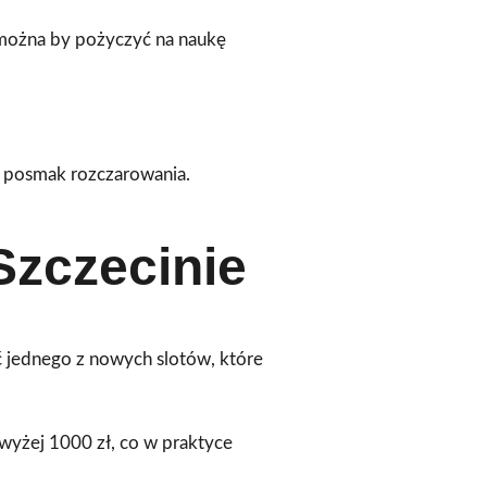
e można by pożyczyć na naukę
y posmak rozczarowania.
Szczecinie
ć jednego z nowych slotów, które
owyżej 1000 zł, co w praktyce