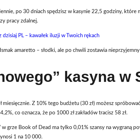
ziennie, po 30 dniach spędzisz w kasynie 22,5 godziny, któr
zy pracy zdalnej.
zisiaj PL – kawałek iluzji w Twoich rękach
smak amaretto – słodki, ale po chwili zostawia nieprzyjemn
nowego” kasyna w 
ł miesięcznie. Z 10% tego budżetu (30 zł) możesz spróbowa
4,2%, co oznacza, że po 1000 zł zakładów tracisz 58 zł.
pin” w grze Book of Dead ma tylko 0,01% szansy na wygraną p
ynosi 1 na 10 000.