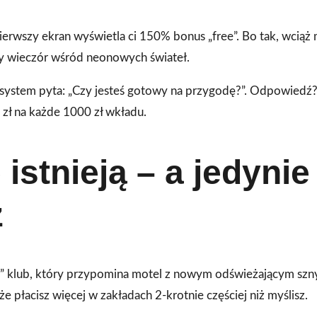
pierwszy ekran wyświetla ci 150% bonus „free”. Bo tak, wciąż
żdy wieczór wśród neonowych świateł.
system pyta: „Czy jesteś gotowy na przygodę?”. Odpowiedź? 
 zł na każde 1000 zł wkładu.
 istnieją – a jedynie
z
P” klub, który przypomina motel z nowym odświeżającym szny
e płacisz więcej w zakładach 2‑krotnie częściej niż myślisz.