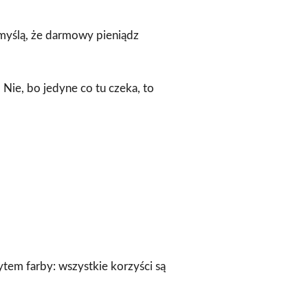
 myślą, że darmowy pieniądz
Nie, bo jedyne co tu czeka, to
tem farby: wszystkie korzyści są