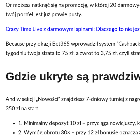
Or możesz natknąć się na promocję, w której 20 darmowych
twój portfel jest już prawie pusty.
Crazy Time Live z darmowymi spinami: Dlaczego to nie je
Because przy okazji Bet365 wprowadził system “Cashback 5
tygodniu twoja strata to 75 zł, a zwrot to 3,75 zł, czyli stra
Gdzie ukryte są prawdzi
And w sekcji „Nowości” znajdziesz 7‑dniowy turniej z nagr
350 zł na start.
1. Minimalny depozyt 10 zł – przyciąga nowicjuszy, kt
2. Wymóg obrotu 30× – przy 12 zł bonusie oznacza 