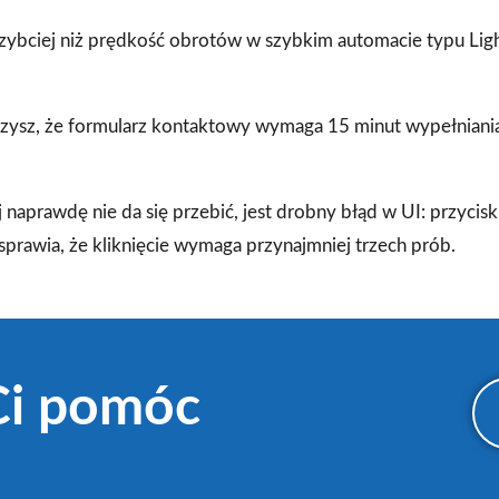
 szybciej niż prędkość obrotów w szybkim automacie typu Ligh
czysz, że formularz kontaktowy wymaga 15 minut wypełniani
 naprawdę nie da się przebić, jest drobny błąd w UI: przyciski
i sprawia, że kliknięcie wymaga przynajmniej trzech prób.
Ci pomóc