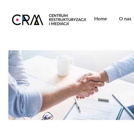
Home
O nas