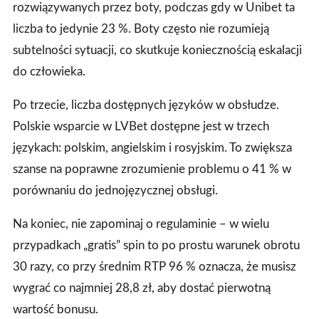
rozwiązywanych przez boty, podczas gdy w Unibet ta
liczba to jedynie 23 %. Boty często nie rozumieją
subtelności sytuacji, co skutkuje koniecznością eskalacji
do człowieka.
Po trzecie, liczba dostępnych języków w obsłudze.
Polskie wsparcie w LVBet dostępne jest w trzech
językach: polskim, angielskim i rosyjskim. To zwiększa
szanse na poprawne zrozumienie problemu o 41 % w
porównaniu do jednojęzycznej obsługi.
Na koniec, nie zapominaj o regulaminie – w wielu
przypadkach „gratis” spin to po prostu warunek obrotu
30 razy, co przy średnim RTP 96 % oznacza, że musisz
wygrać co najmniej 28,8 zł, aby dostać pierwotną
wartość bonusu.