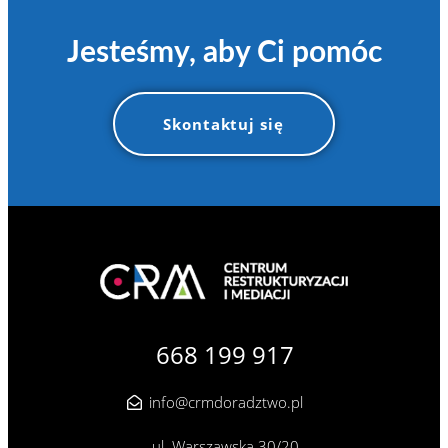
Jesteśmy, aby Ci pomóc
Skontaktuj się
668 199 917
info@crmdoradztwo.pl
ul. Warszawska 30/20