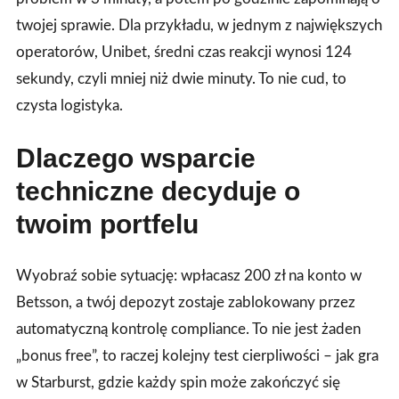
twojej sprawie. Dla przykładu, w jednym z największych
operatorów, Unibet, średni czas reakcji wynosi 124
sekundy, czyli mniej niż dwie minuty. To nie cud, to
czysta logistyka.
Dlaczego wsparcie
techniczne decyduje o
twoim portfelu
Wyobraź sobie sytuację: wpłacasz 200 zł na konto w
Betsson, a twój depozyt zostaje zablokowany przez
automatyczną kontrolę compliance. To nie jest żaden
„bonus free”, to raczej kolejny test cierpliwości – jak gra
w Starburst, gdzie każdy spin może zakończyć się