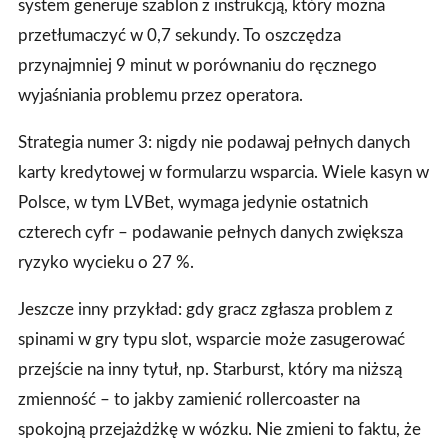
system generuje szablon z instrukcją, który można
przetłumaczyć w 0,7 sekundy. To oszczędza
przynajmniej 9 minut w porównaniu do ręcznego
wyjaśniania problemu przez operatora.
Strategia numer 3: nigdy nie podawaj pełnych danych
karty kredytowej w formularzu wsparcia. Wiele kasyn w
Polsce, w tym LVBet, wymaga jedynie ostatnich
czterech cyfr – podawanie pełnych danych zwiększa
ryzyko wycieku o 27 %.
Jeszcze inny przykład: gdy gracz zgłasza problem z
spinami w gry typu slot, wsparcie może zasugerować
przejście na inny tytuł, np. Starburst, który ma niższą
zmienność – to jakby zamienić rollercoaster na
spokojną przejażdżkę w wózku. Nie zmieni to faktu, że