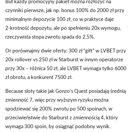
But każdy promocyjny pakiet można rozłożyć na
czynniki pierwsze, jak np. bonus 100% do 2000 zł przy
minimalnym depozycie 100 zł, co w praktyce daje
2‑krotność depozytu, ale po spełnieniu 20x wymogu,
rzeczywista stopa zwrotu spada do 2,5%.
Or porównajmy dwie oferty: 300 zł “gift” w LVBET przy
20x rollover vs 250 zł w Starburst w innym operatorze
przy 30x – różnica 50 zł, ale LVBET wymaga tylko 6000
zł obrotu, a konkurent 7500 zł.
Because sloty takie jak Gonzo’s Quest posiadają średnią
zmienność 7, więc przy wyższym ryzyku można
spodziewać się 200% zwrotu po 500 spoinach, w
przeciwieństwie do Starburst z zmiennością 4, który
wymaga 300 spoin, by osiągnąć podobny wynik.