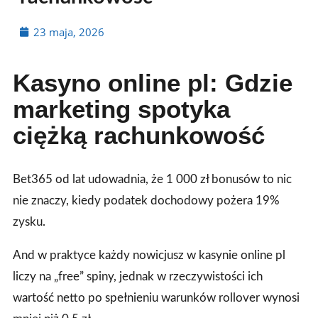
23 maja, 2026
Kasyno online pl: Gdzie
marketing spotyka
ciężką rachunkowość
Bet365 od lat udowadnia, że 1 000 zł bonusów to nic
nie znaczy, kiedy podatek dochodowy pożera 19%
zysku.
And w praktyce każdy nowicjusz w kasynie online pl
liczy na „free” spiny, jednak w rzeczywistości ich
wartość netto po spełnieniu warunków rollover wynosi