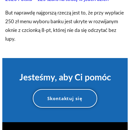
But naprawdę najgorszą rzeczą jest to, że przy wypłacie
250 zł menu wyboru banku jest ukryte w rozwijanym
oknie z czcionką 8‑pt, której nie da się odczytać bez
lupy.
Jesteśmy, aby Ci pomóc
Skontaktuj się