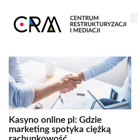
Kasyno online pl: Gdzie
marketing spotyka ciężką
rachunkowość