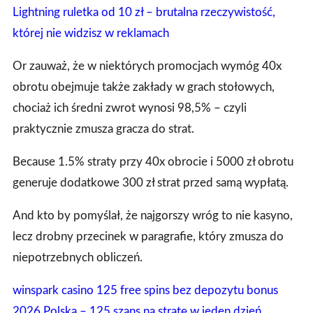
Lightning ruletka od 10 zł – brutalna rzeczywistość,
której nie widzisz w reklamach
Or zauważ, że w niektórych promocjach wymóg 40x
obrotu obejmuje także zakłady w grach stołowych,
chociaż ich średni zwrot wynosi 98,5% – czyli
praktycznie zmusza gracza do strat.
Because 1.5% straty przy 40x obrocie i 5000 zł obrotu
generuje dodatkowe 300 zł strat przed samą wypłatą.
And kto by pomyślał, że najgorszy wróg to nie kasyno,
lecz drobny przecinek w paragrafie, który zmusza do
niepotrzebnych obliczeń.
winspark casino 125 free spins bez depozytu bonus
2026 Polska – 125 szans na stratę w jeden dzień