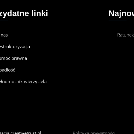
zydatne linki
Najno
 nas
Ratunek
estrukturyzacja
omoc prawna
padłość
ełnomocnik wierzyciela
izacja
creativetrust.pl
Polityka prywatności