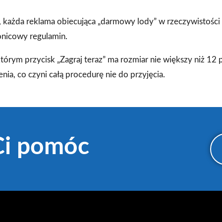
i, każda reklama obiecująca „darmowy lody” w rzeczywistości 
nicowy regulamin.
tórym przycisk „Zagraj teraz” ma rozmiar nie większy niż 12 
ia, co czyni całą procedurę nie do przyjęcia.
Ci pomóc