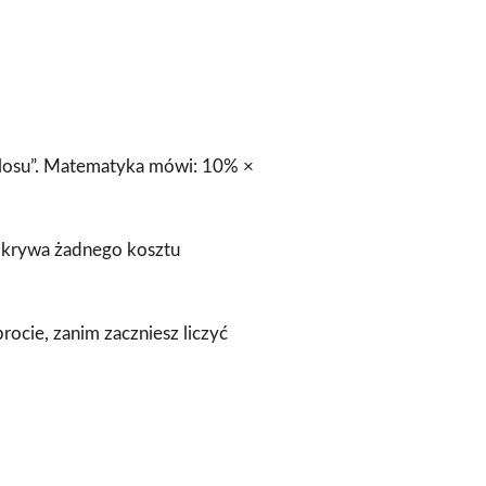
 losu”. Matematyka mówi: 10% ×
 pokrywa żadnego kosztu
cie, zanim zaczniesz liczyć