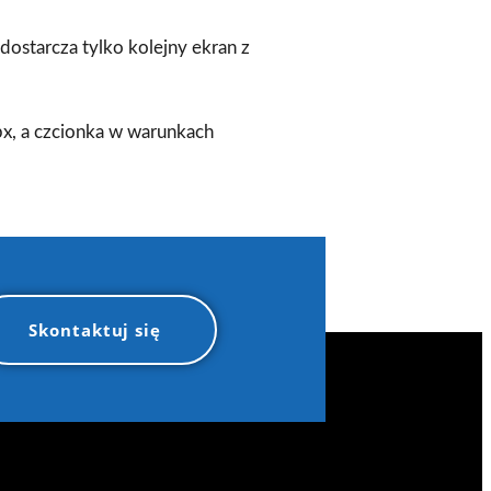
dostarcza tylko kolejny ekran z
px, a czcionka w warunkach
Skontaktuj się