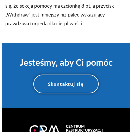
się, że sekcja pomocy ma czcionkę 8 pt, a przycisk
„Withdraw” jest mniejszy niż palec wskazujący –
prawdziwa torpeda dla cierpliwości.
Jesteśmy, aby Ci pomóc
Skontaktuj się