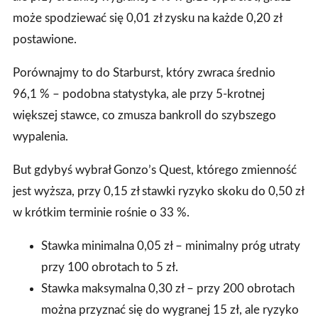
może spodziewać się 0,01 zł zysku na każde 0,20 zł
postawione.
Porównajmy to do Starburst, który zwraca średnio
96,1 % – podobna statystyka, ale przy 5‑krotnej
większej stawce, co zmusza bankroll do szybszego
wypalenia.
But gdybyś wybrał Gonzo’s Quest, którego zmienność
jest wyższa, przy 0,15 zł stawki ryzyko skoku do 0,50 zł
w krótkim terminie rośnie o 33 %.
Stawka minimalna 0,05 zł – minimalny próg utraty
przy 100 obrotach to 5 zł.
Stawka maksymalna 0,30 zł – przy 200 obrotach
można przyznać się do wygranej 15 zł, ale ryzyko