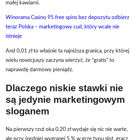
małej kawiarni.
Winorama Casino 95 free spins bez depozytu odbierz
teraz Polska – marketingowy cud, który wcale nie
istnieje
And 0,01 zł to właśnie ta najniższa granica, przy której
wielu nowicjuszy zaczyna wierzyć, że “gratis” to
naprawdę darmowy pieniądz.
Dlaczego niskie stawki nie
są jedynie marketingowym
sloganem
Na pierwszy rzut oka 0,20 zł wydaje się nic nie warte,
ale przy średniej wygranej 5 % w grze typu slot, gracz