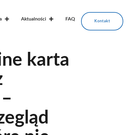
a
Aktualności
FAQ
Kontakt
ine karta
z
 –
zegląd