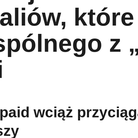
aliów, które
spólnego z „
i
paid wciąż przycią
szy