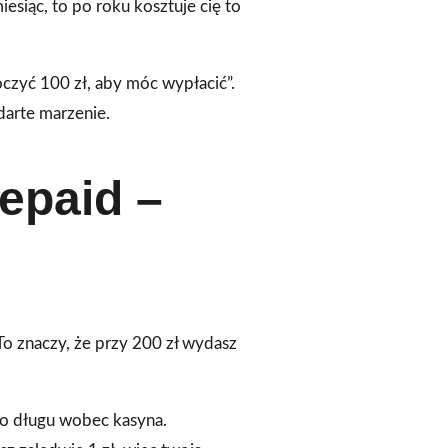
esiąc, to po roku kosztuje cię to
czyć 100 zł, aby móc wypłacić”.
zdarte marzenie.
epaid –
To znaczy, że przy 200 zł wydasz
go długu wobec kasyna.