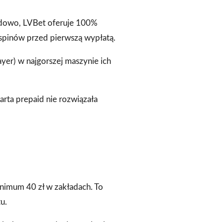
ładowo, LVBet oferuje 100%
 spinów przed pierwszą wypłatą.
yer) w najgorszej maszynie ich
arta prepaid nie rozwiązała
inimum 40 zł w zakładach. To
u.