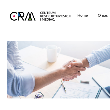
Home
O nas