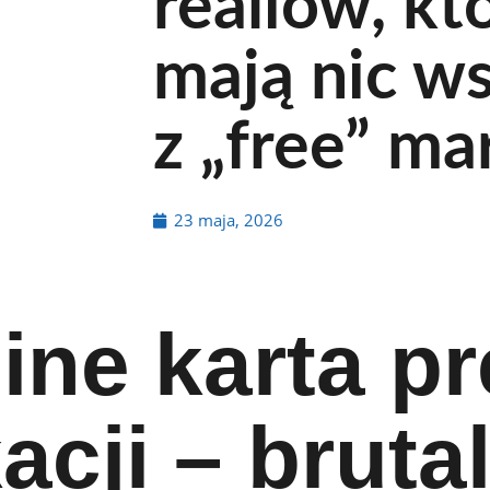
realiów, kt
mają nic w
z „free” ma
23 maja, 2026
ine karta pr
acji – bruta