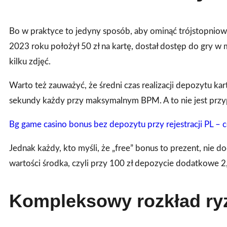
Bo w praktyce to jedyny sposób, aby ominąć trójstopniowy
2023 roku położył 50 zł na kartę, dostał dostęp do gry 
kilku zdjęć.
Warto też zauważyć, że średni czas realizacji depozytu kar
sekundy każdy przy maksymalnym BPM. A to nie jest przy
Bg game casino bonus bez depozytu przy rejestracji PL 
Jednak każdy, kto myśli, że „free” bonus to prezent, nie
wartości środka, czyli przy 100 zł depozycie dodatkowe 2,
Kompleksowy rozkład ryz