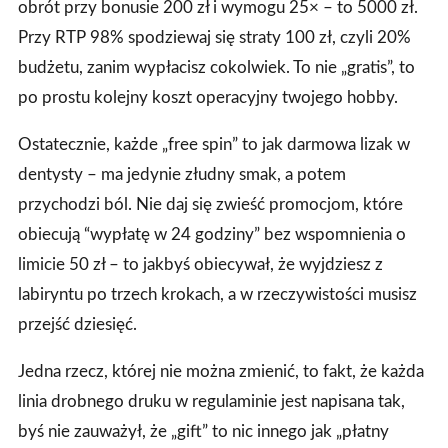
obrót przy bonusie 200 zł i wymogu 25× – to 5000 zł.
Przy RTP 98% spodziewaj się straty 100 zł, czyli 20%
budżetu, zanim wypłacisz cokolwiek. To nie „gratis”, to
po prostu kolejny koszt operacyjny twojego hobby.
Ostatecznie, każde „free spin” to jak darmowa lizak w
dentysty – ma jedynie złudny smak, a potem
przychodzi ból. Nie daj się zwieść promocjom, które
obiecują “wypłatę w 24 godziny” bez wspomnienia o
limicie 50 zł – to jakbyś obiecywał, że wyjdziesz z
labiryntu po trzech krokach, a w rzeczywistości musisz
przejść dziesięć.
Jedna rzecz, której nie można zmienić, to fakt, że każda
linia drobnego druku w regulaminie jest napisana tak,
byś nie zauważył, że „gift” to nic innego jak „płatny