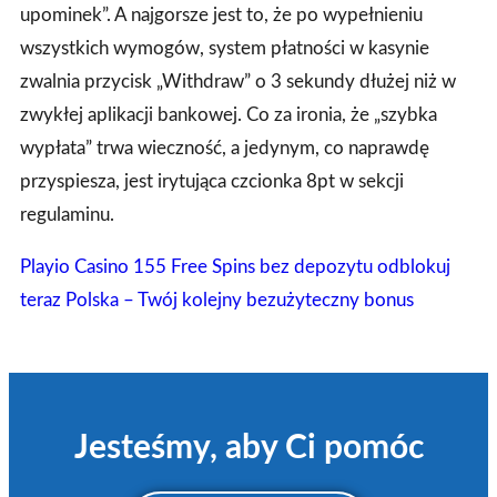
upominek”. A najgorsze jest to, że po wypełnieniu
wszystkich wymogów, system płatności w kasynie
zwalnia przycisk „Withdraw” o 3 sekundy dłużej niż w
zwykłej aplikacji bankowej. Co za ironia, że „szybka
wypłata” trwa wieczność, a jedynym, co naprawdę
przyspiesza, jest irytująca czcionka 8pt w sekcji
regulaminu.
Playio Casino 155 Free Spins bez depozytu odblokuj
teraz Polska – Twój kolejny bezużyteczny bonus
Jesteśmy, aby Ci pomóc