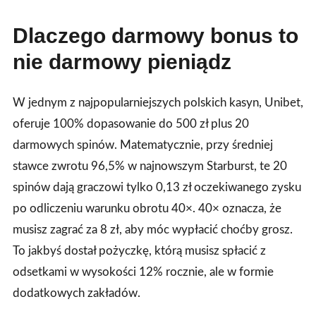
Dlaczego darmowy bonus to
nie darmowy pieniądz
W jednym z najpopularniejszych polskich kasyn, Unibet,
oferuje 100% dopasowanie do 500 zł plus 20
darmowych spinów. Matematycznie, przy średniej
stawce zwrotu 96,5% w najnowszym Starburst, te 20
spinów dają graczowi tylko 0,13 zł oczekiwanego zysku
po odliczeniu warunku obrotu 40×. 40× oznacza, że
musisz zagrać za 8 zł, aby móc wypłacić choćby grosz.
To jakbyś dostał pożyczkę, którą musisz spłacić z
odsetkami w wysokości 12% rocznie, ale w formie
dodatkowych zakładów.