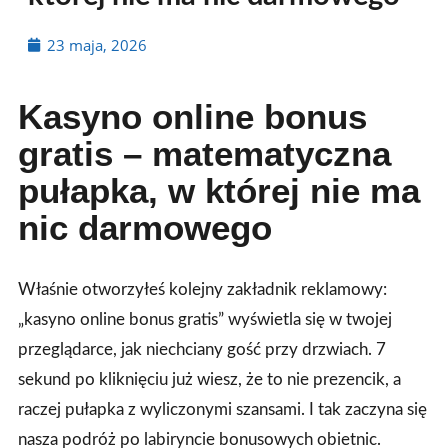
23 maja, 2026
Kasyno online bonus
gratis – matematyczna
pułapka, w której nie ma
nic darmowego
Właśnie otworzyłeś kolejny zakładnik reklamowy:
„kasyno online bonus gratis” wyświetla się w twojej
przeglądarce, jak niechciany gość przy drzwiach. 7
sekund po kliknięciu już wiesz, że to nie prezencik, a
raczej pułapka z wyliczonymi szansami. I tak zaczyna się
nasza podróż po labiryncie bonusowych obietnic.