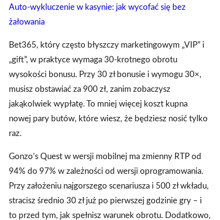
Auto‑wykluczenie w kasynie: jak wycofać się bez
żałowania
Bet365, który często błyszczy marketingowym „VIP” i
„gift”, w praktyce wymaga 30‑krotnego obrotu
wysokości bonusu. Przy 30 zł bonusie i wymogu 30×,
musisz obstawiać za 900 zł, zanim zobaczysz
jakąkolwiek wypłatę. To mniej więcej koszt kupna
nowej pary butów, które wiesz, że będziesz nosić tylko
raz.
Gonzo’s Quest w wersji mobilnej ma zmienny RTP od
94% do 97% w zależności od wersji oprogramowania.
Przy założeniu najgorszego scenariusza i 500 zł wkładu,
stracisz średnio 30 zł już po pierwszej godzinie gry – i
to przed tym, jak spełnisz warunek obrotu. Dodatkowo,