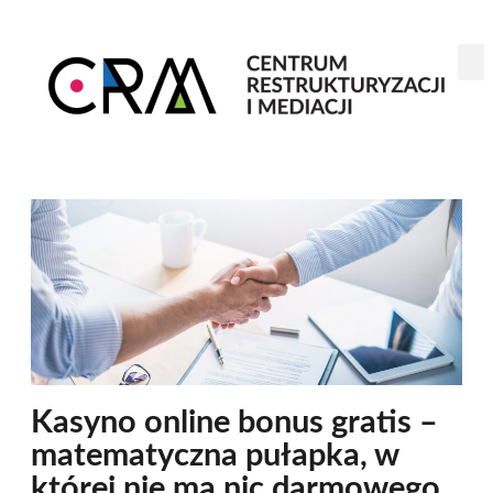
Kasyno online bonus gratis –
matematyczna pułapka, w
której nie ma nic darmowego