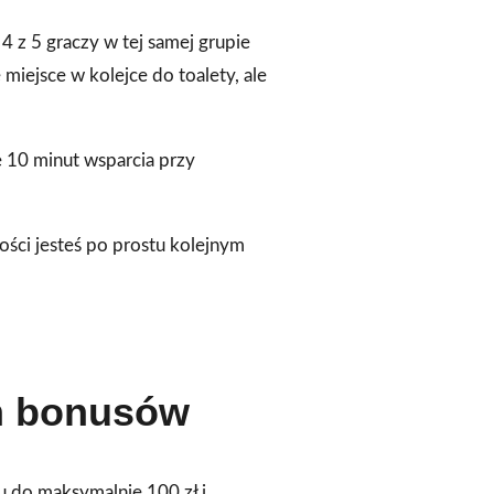
 z 5 graczy w tej samej grupie
 miejsce w kolejce do toalety, ale
e 10 minut wsparcia przy
ości jesteś po prostu kolejnym
ch bonusów
u do maksymalnie 100 zł i