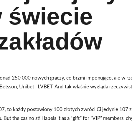
 świecie
 zakładów
onad 250 000 nowych graczy, co brzmi imponująco, ale w rze
 Betsson, Unibet i LVBET. And tak właśnie wygląda rzeczywisto
1,07, to każdy postawiony 100 złotych zwróci Ci jedynie 107 z
But the casino still labels it as a “gift” for “VIP” members, 