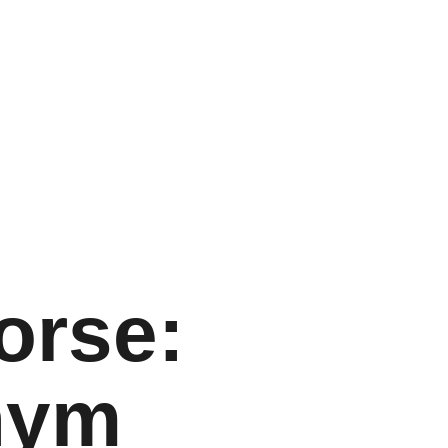
orse:
ynym