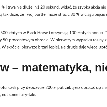
1 % i trwa nie dłużej niż 20 sekund, widać, że szybka akcja n
 tak duże, że Twój portfel może stracić 30 % w ciągu pięciu 
500 złotych w Black Horse i otrzymają 100 złotych bonusu “fr
zy 50‑procentowym obrocie. W pierwszym wypadku realny zy
 W skrócie, pierwsze brzmi lepiej, ale drugie daje więcej got
w – matematyka, ni
, czyli przy depozycie 200 zł potrzebujesz obracać się z s
, not some fairy‑tale.