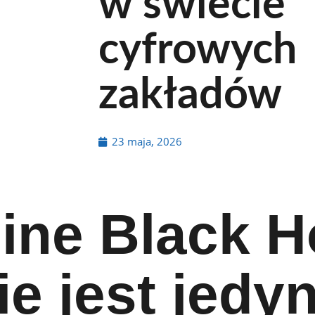
w świecie
cyfrowych
zakładów
23 maja, 2026
ine Black H
ie jest jed