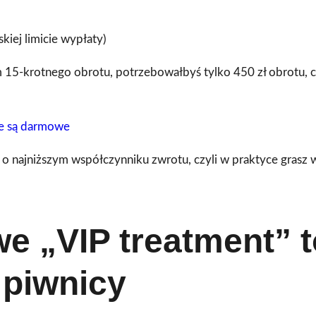
kiej limicie wypłaty)
 15‑krotnego obrotu, potrzebowałbyś tylko 450 zł obrotu, 
ie są darmowe
y o najniższym współczynniku zwrotu, czyli w praktyce grasz 
e „VIP treatment” t
 piwnicy