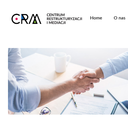
Home
O nas