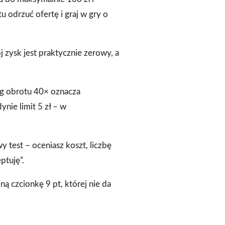
 odrzuć ofertę i graj w gry o
j zysk jest praktycznie zerowy, a
óg obrotu 40× oznacza
ynie limit 5 zł – w
 test – oceniasz koszt, liczbę
ptuję”.
ą czcionkę 9 pt, której nie da