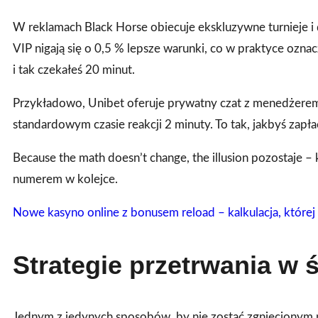
W reklamach Black Horse obiecuje ekskluzywne turnieje i 
VIP nigają się o 0,5 % lepsze warunki, co w praktyce oznacz
i tak czekałeś 20 minut.
Przykładowo, Unibet oferuje prywatny czat z menedżerem p
standardowym czasie reakcji 2 minuty. To tak, jakbyś zapła
Because the math doesn’t change, the illusion pozostaje –
numerem w kolejce.
Nowe kasyno online z bonusem reload – kalkulacja, której 
Strategie przetrwania w
Jednym z jedynych sposobów, by nie zostać zgniecionym p