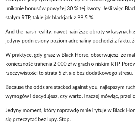
unikanie bonusów powyżej 30 % tej kwoty. Jeśli więc Black
stałym RTP, takie jak blackjack z 99,5 %.
And the harsh reality: nawet najniższe obroty w kasynach g
jedyny podniesiony poziom adrenaliny pochodzi z faktu, że 
W praktyce, gdy grasz w Black Horse, obserwujesz, że ma
konieczność trafienia 2 000 zł w grach o niskim RTP. Porówn
rzeczywistości to strata 5 zł, ale bez dodatkowego stresu.
Because the odds are stacked against you, najlepszym ruc
wymogów i decydujesz, czy warto. Inaczej mówiąc, przelicz
Jedyny moment, który naprawdę mnie irytuje w Black Horse,
się przeczytać bez lupy. Stop.