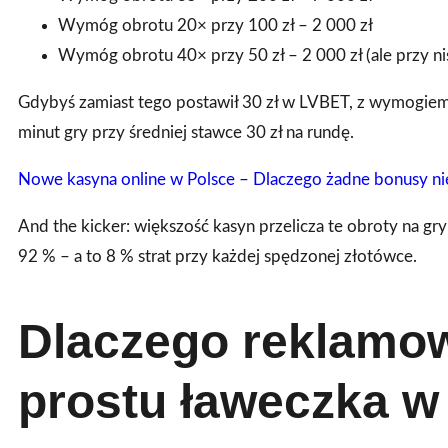
Wymóg obrotu 20× przy 100 zł – 2 000 zł
Wymóg obrotu 40× przy 50 zł – 2 000 zł (ale przy nis
Gdybyś zamiast tego postawił 30 zł w LVBET, z wymogiem
minut gry przy średniej stawce 30 zł na rundę.
Nowe kasyna online w Polsce – Dlaczego żadne bonusy n
And the kicker: większość kasyn przelicza te obroty na gr
92 % – a to 8 % strat przy każdej spędzonej złotówce.
Dlaczego reklamow
prostu ławeczka w