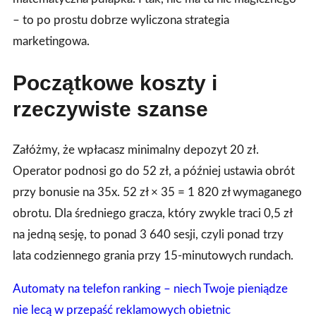
– to po prostu dobrze wyliczona strategia
marketingowa.
Początkowe koszty i
rzeczywiste szanse
Załóżmy, że wpłacasz minimalny depozyt 20 zł.
Operator podnosi go do 52 zł, a później ustawia obrót
przy bonusie na 35x. 52 zł × 35 = 1 820 zł wymaganego
obrotu. Dla średniego gracza, który zwykle traci 0,5 zł
na jedną sesję, to ponad 3 640 sesji, czyli ponad trzy
lata codziennego grania przy 15‑minutowych rundach.
Automaty na telefon ranking – niech Twoje pieniądze
nie lecą w przepaść reklamowych obietnic