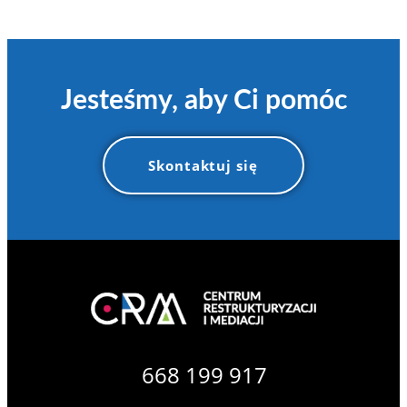
Jesteśmy, aby Ci pomóc
Skontaktuj się
668 199 917