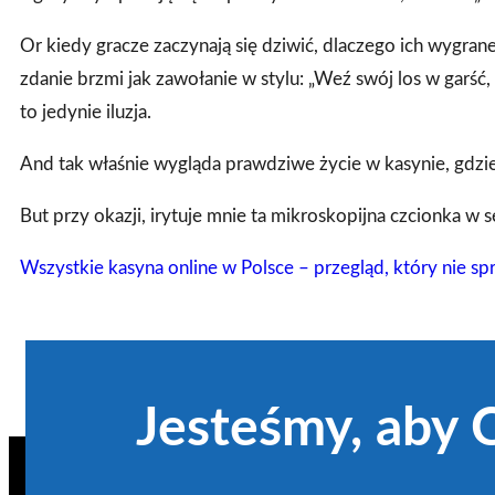
Or kiedy gracze zaczynają się dziwić, dlaczego ich wygran
zdanie brzmi jak zawołanie w stylu: „Weź swój los w garść, 
to jedynie iluzja.
And tak właśnie wygląda prawdziwe życie w kasynie, gdzie k
But przy okazji, irytuje mnie ta mikroskopijna czcionka w
Wszystkie kasyna online w Polsce – przegląd, który nie sp
Jesteśmy, aby 