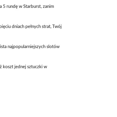
a 5 rundę w Starburst, zanim
pięciu dniach pełnych strat, Twój
lista najpopularniejszych slotów
iż koszt jednej sztuczki w