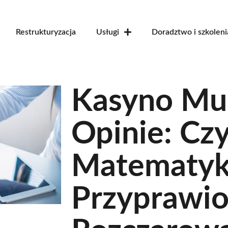
Restrukturyzacja
Usługi
Doradztwo i szkoleni
Kasyno Mu
Opinie: Cz
Matematyk
Przyprawi