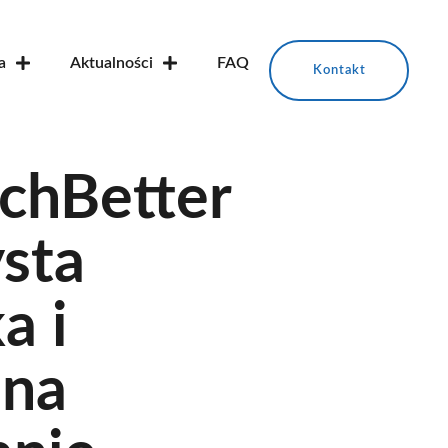
a
Aktualności
FAQ
Kontakt
chBetter
ysta
a i
ona