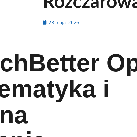
Rozczarow
23 maja, 2026
hBetter Op
ematyka i
ona