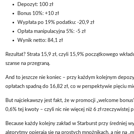
Depozyt: 100 zł
Bonus 10%: +10 zł
Wypłata po 19% podatku: -20,9 zł
Opłata manipulacyjna 5%: -5 zł
Wynik netto: 84,1 zł
Rezultat? Strata 15,9 zł, czyli 15,9% początkowego wkład
szanse na przegraną.
And to jeszcze nie koniec – przy każdym kolejnym depozyci
opłatach spadną do 16,82 zł, co w perspektywie pięciu mi
But najciekawszy jest fakt, że w promocji „welcome bonus
0,6% tej kwoty – czyli nic nie więcej niż 6 zł rzeczywistej p
Because każdy kolejny zakład w Starburst przy średniej wy
algorytmy opierają się na prostych mnożnikach, a nie na „m