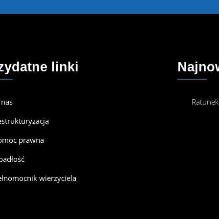
zydatne linki
Najno
 nas
Ratunek
estrukturyzacja
omoc prawna
padłość
ełnomocnik wierzyciela