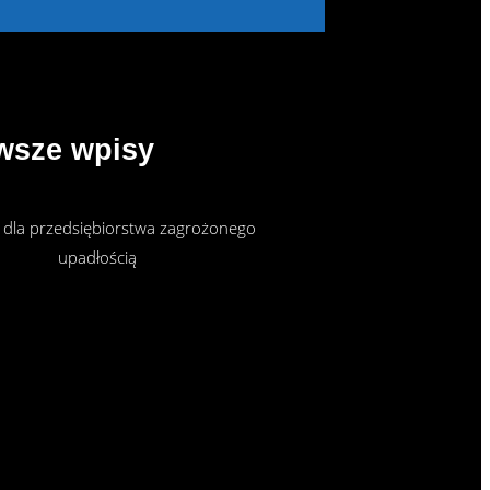
wsze wpisy
 dla przedsiębiorstwa zagrożonego
upadłością