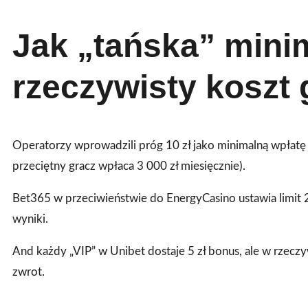
Jak „tańska” minim
rzeczywisty koszt 
Operatorzy wprowadzili próg 10 zł jako minimalną wpłatę 
przeciętny gracz wpłaca 3 000 zł miesięcznie).
Bet365 w przeciwieństwie do EnergyCasino ustawia limit 20
wyniki.
And każdy „VIP” w Unibet dostaje 5 zł bonus, ale w rzeczy
zwrot.