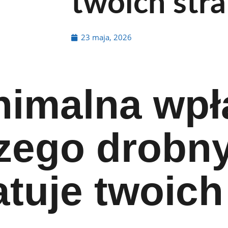
twoich stra
23 maja, 2026
imalna wpł
czego drobn
atuje twoich