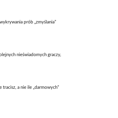
 wykrywania prób „zmyślania”
kolejnych nieświadomych graczy,
ie tracisz, a nie ile „darmowych”