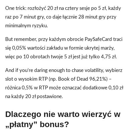
One trick: rozłożyć 20 zł na cztery sesje po 5 zł, każdy
raz po 7 minut gry, co daje łącznie 28 minut gry przy
minimalnym ryzyku.
But remember, przy każdym obrocie PaySafeCard traci
się 0,05% wartości zakładu w formie ukrytej marży,
więc po 10 obrotach twoje 5 zł jest już tylko 4,75 zł.
And if you’re daring enough to chase volatility, wybierz
slot o wysokim RTP (np. Book of Dead 96,21%) –
różnica 0,5% w RTP może oznaczać dodatkowe 0,10 zł
na każdy 20 zł postawione.
Dlaczego nie warto wierzyć w
„płatny” bonus?