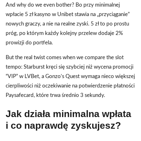
And why do we even bother? Bo przy minimalnej
wpłacie 5 zł kasyno w Unibet stawia na „przyciąganie”
nowych graczy, a nie na realne zyski. 5 zł to po prostu
próg, po którym każdy kolejny przelew dodaje 2%
prowizji do portfela.
But the real twist comes when we compare the slot
tempo: Starburst kręci się szybciej niż wycena promocji
“VIP” w LVBet, a Gonzo’s Quest wymaga nieco większej
cierpliwości niż oczekiwanie na potwierdzenie płatności
Paysafecard, które trwa średnio 3 sekundy.
Jak działa minimalna wpłata
i co naprawdę zyskujesz?