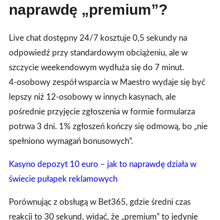
naprawdę „premium”?
Live chat dostępny 24/7 kosztuje 0,5 sekundy na
odpowiedź przy standardowym obciążeniu, ale w
szczycie weekendowym wydłuża się do 7 minut.
4‑osobowy zespół wsparcia w Maestro wydaje się być
lepszy niż 12‑osobowy w innych kasynach, ale
pośrednie przyjęcie zgłoszenia w formie formularza
potrwa 3 dni. 1% zgłoszeń kończy się odmową, bo „nie
spełniono wymagań bonusowych”.
Kasyno depozyt 10 euro – jak to naprawdę działa w
świecie pułapek reklamowych
Porównując z obsługą w Bet365, gdzie średni czas
reakcji to 30 sekund, widać, że „premium” to jedynie