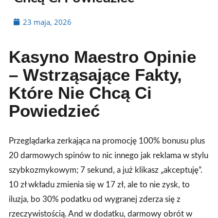
23 maja, 2026
Kasyno Maestro Opinie
– Wstrząsające Fakty,
Które Nie Chcą Ci
Powiedzieć
Przeglądarka zerkająca na promocję 100% bonusu plus
20 darmowych spinów to nic innego jak reklama w stylu
szybkozmykowym; 7 sekund, a już klikasz „akceptuję”.
10 zł wkładu zmienia się w 17 zł, ale to nie zysk, to
iluzja, bo 30% podatku od wygranej zderza się z
rzeczywistością. And w dodatku, darmowy obrót w